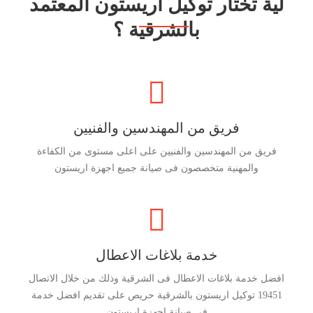
لية تختار توكيل اريستون المعتمد
بالشرقية ؟
فريق من المهندسين والفنيين
فريق من المهندسين والفنيين على اعلى مستوى من الكفاءة
والمهنية متخصصون فى صيانة جميع اجهزة اريستون
خدمة بلاغات الاعطال
افضل خدمة بلاغات الاعطال فى الشرقية وذلك من خلال الاتصال
19451 توكيل اريستون بالشرقية حريص على تقديم افضل خدمة
فى صيانة اجهزة اريستون