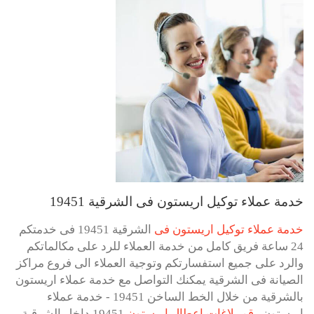
خدمة عملاء توكيل اريستون فى الشرقية 19451
خدمة عملاء توكيل اريستون فى
الشرقية 19451 فى خدمتكم
24 ساعة فريق كامل من خدمة العملاء للرد على مكالماتكم
والرد على جميع استفسارتكم وتوجية العملاء الى فروع مراكز
الصيانة فى الشرقية يمكنك التواصل مع خدمة عملاء اريستون
بالشرقية من خلال الخط الساخن 19451 - خدمة عملاء
اريستون
رقم بلاغات اعطال اريستون
19451 داخل الشرقية