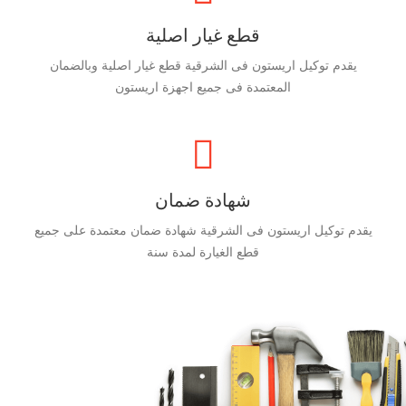
قطع غيار اصلية
يقدم توكيل اريستون فى الشرقية قطع غيار اصلية وبالضمان
المعتمدة فى جميع اجهزة اريستون
شهادة ضمان
يقدم توكيل اريستون فى الشرقية شهادة ضمان معتمدة على جميع
قطع الغيارة لمدة سنة