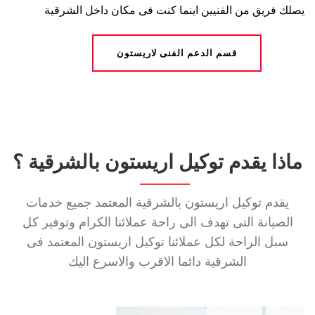
يصلك فريق من الفنيين اينما كنت فى مكان داخل الشرقية
قسم الدعم الفنى لاريستون
ماذا يقدم توكيل اريستون بالشرقية ؟
يقدم توكيل اريستون بالشرقية المعتمد جميع خدمات
الصيانة التى تهدف الى راحة عملائنا الكرام وتوفير كل
سبل الراحة لكل عملائنا توكيل اريستون المعتمد فى
الشرقية دائما الاقرب والاسرع اليك