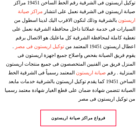
توكيل اريستون فى الشرقية رقم الخط الساخن 19451 مراكز
صيانة اريستون فى الشرقية نعمل على انتشار
مراكز صيانة
اريستون
بالشرقية وذلك لنكون الاقرب اليك لدينا اسطول من
السيارات فى خدمة عملائنا داخل محافظة الشرقية نعمل على
تغطية كاملة لمحافظة الشرقية كل ماعليك هو الاتصال برقم
اعطال اريستون 19451 المعتمد من
توكيل اريستون فى مصر
.
يقوم فريق الصيانة بفحص واصلاح جميع اجهزة اريستون فى
المنزل فريق من الفنيين المتخصصون فى جميع منتجات اريستون
المنزلية . رقم
صيانة اريستون
المعتمد رسمياً فى الشرقية الخط
الساخن 19451 كما يقدم توكيل اريستون بالشرقية خدمات مابعد
الصيانة تتضمن شهادة ضمان على قطع الغيار شهادة معتمد رسميا
من توكيل اريستون فى مصر
فرواع مراكز صيانة اريستون