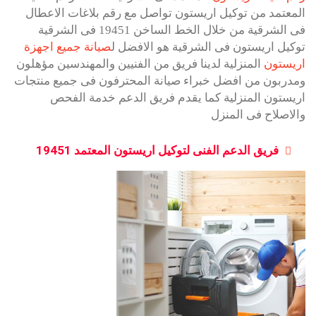
المعتمد من توكيل اريستون تواصل مع رقم بلاغات الاعطال
فى الشرقية من خلال الخط الساخن 19451 فى الشرقية
توكيل اريستون فى الشرقية هو الافضل ل
صيانة جميع اجهزة
اريستون
المنزلية لدينا فريق من الفنيين والمهندسين مؤهلون
ومدربون من افضل خبراء صيانة المحترفون فى جميع منتجات
اريستون المنزلية كما يقدم فريق الدعم خدمة الفحص
والاصلاح فى المنزل
فريق الدعم الفنى لتوكيل اريستون المعتمد 19451