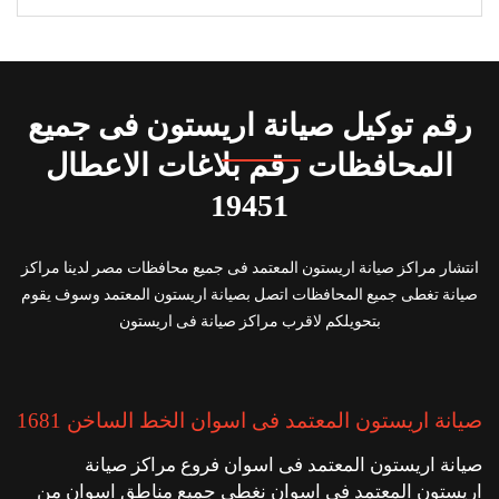
رقم توكيل صيانة اريستون فى جميع
المحافظات رقم بلاغات الاعطال
19451
انتشار مراكز صيانة اريستون المعتمد فى جميع محافظات مصر لدينا مراكز
صيانة تغطى جميع المحافظات اتصل بصيانة اريستون المعتمد وسوف يقوم
بتحويلكم لاقرب مراكز صيانة فى اريستون
صيانة اريستون المعتمد فى اسوان الخط الساخن 1681
صيانة اريستون المعتمد فى اسوان فروع مراكز صيانة
اريستون المعتمد فى اسوان نغطى جميع مناطق اسوان من