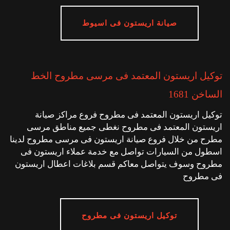
صيانة اريستون فى اسيوط
توكيل اريستون المعتمد فى مرسى مطروح الخط
الساخن 1681
توكيل اريستون المعتمد فى مطروح فروع مراكز صيانة
اريستون المعتمد فى مطروح نغطى جميع مناطق مرسى
مطرح من خلال فروع صيانة اريستون فى مرسى مطروح لدينا
اسطول من السيارات تواصل مع خدمة عملاء اريستون فى
مطروح وسوف يتواصل معاكم قسم بلاغات اعطال اريستون
فى مطروح
توكيل اريستون فى مطروح