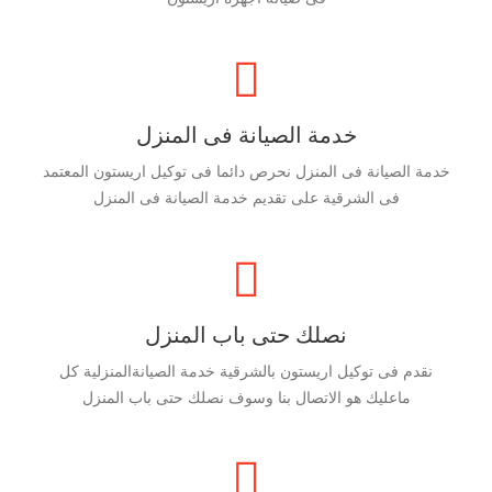
خدمة الصيانة فى المنزل
خدمة الصيانة فى المنزل نحرص دائما فى توكيل اريستون المعتمد
فى الشرقية على تقديم خدمة الصيانة فى المنزل
نصلك حتى باب المنزل
نقدم فى توكيل اريستون بالشرقية خدمة الصيانةالمنزلية كل
ماعليك هو الاتصال بنا وسوف نصلك حتى باب المنزل