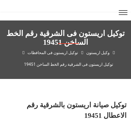
توكيل اريستون فى الشرقية رقم الخط
الساخن 19451
وكيل اريستون
توكيل اريستون فى المحافظات
توكيل اريستون فى الشرقية رقم الخط الساخن 19451
توكيل صيانة اريستون بالشرقية رقم
الاعطال 19451