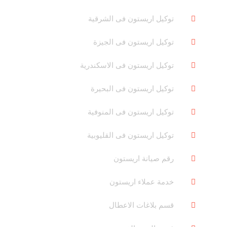
توكيل اريستون فى الشرقية
توكيل اريستون فى الجيزة
توكيل اريستون فى الاسكندرية
توكيل اريستون فى البحيرة
توكيل اريستون فى المنوفية
توكيل اريستون فى القليوبية
رقم صيانة اريستون
خدمة عملاء اريستون
قسم بلاغات الاعطال