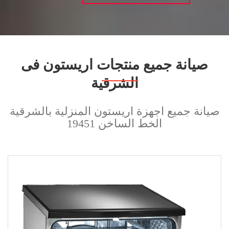
صيانة جميع منتجات اريستون فى
الشرقية
صيانة جميع اجهزة اريستون المنزلية بالشرقية
الخط الساخن 19451