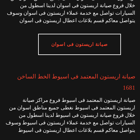
خلال فروع صيانة اريستون فى اسوان لدينا اسطول من
السيارات تواصل مع خدمة عملاء اريستون فى اسوان وسوف
يتواصل معاكم قسم بلاغات اعطال اريستون فى اسوان
صيانة اريستون فى اسوان
صيانة اريستون المعتمد فى اسيوط الخط الساخن
1681
صيانة اريستون المعتمد فى اسيوط فروع مراكز صيانة
اريستون المعتمد فى اسيوط نغطى جميع مناطق اسوان من
خلال فروع صيانة اريستون فى اسيوط لدينا اسطول من
السيارات تواصل مع خدمة عملاء اريستون فى اسيوط وسوف
يتواصل معاكم قسم بلاغات اعطال اريستون فى اسيوط