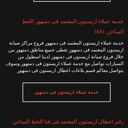
خدمة عملاء اريستون المعتمد فى دمنهور الخط
الساخن 1681
خدمة عملاء اريستون المعتمد فى دمنهور فروع مراكز صيانة
اريستون المعتمد فى دمنهور نغطى جميع مناطق دمنهور من
خلال فروع صيانة اريستون فى دمنهور لدينا اسطول من
السيارات تواصل مع خدمة عملاء اريستون فى دمنهور وسوف
يتواصل معاكم قسم بلاغات اعطال اريستون فى دمنهور
خدمة عملاء اريستون فى دمنهور
رقم اعطال اريستون المعتمد فى قنا الخط الساخن