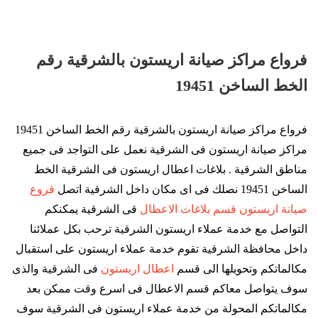
فرواع مراكز صيانة اريستون بالشرقية رقم
الخط الساخن 19451
فرواع مراكز صيانة اريستون بالشرقية رقم الخط الساخن 19451
مراكز صيانة اريستون فى الشرقية نعمل على التواجد فى جميع
مناطق الشرقية . بلاغات اعطال اريستون فى الشرقية الخط
الساخن 19451 نصلك فى اى مكان داخل الشرقية اتصل
فروع
صيانة اريستون قسم بلاغات الاعطال
قى الشرقية يمكنكم
التواصل مع خدمة عملاء اريستون الشرقية ترحب بكل عملائنا
داخل محافظة الشرقية تقوم خدمة عملاء اريستون على استقبال
مكالماتكم وتحويلها الى قسم
اعطال اريستون
فى الشرقية والذى
سوف يتواصل معاكم قسم الاعطال فى اسرع وقت ممكن بعد
مكالماتكم المحولة من خدمة عملاء اريستون فى الشرقية سوف