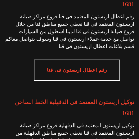
1681
رقم اعطال اريستون المعتمد فى قنا فروع مراكز صيانة
اريستون المعتمد فى قنا نغطى جميع مناطق قنا من خلال
فروع صيانة اريستون فى قنا لدينا اسطول من السيارات
تواصل مع خدمة عملاء اريستون فى قنا وسوف يتواصل معاكم
قسم بلاغات اعطال اريستون فى قنا
رقم اعطال اريستون فى قنا
توكيل اريستون المعتمد فى الدقهلية الخط الساخن
1681
توكيل اريستون المعتمد فى الدقهلية فروع مراكز صيانة
اريستون المعتمد فى قنا نغطى جميع مناطق الدقهلية من