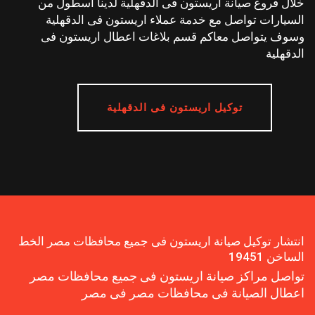
خلال فروع صيانة اريستون فى الدقهلية لدينا اسطول من
السيارات تواصل مع خدمة عملاء اريستون فى الدقهلية
وسوف يتواصل معاكم قسم بلاغات اعطال اريستون فى
الدقهلية
توكيل اريستون فى الدقهلية
انتشار توكيل صيانة اريستون فى جميع محافظات مصر الخط
الساخن 19451
تواصل مراكز صيانة اريستون فى جميع محافظات مصر
اعطال الصيانة فى محافظات مصر فى مصر