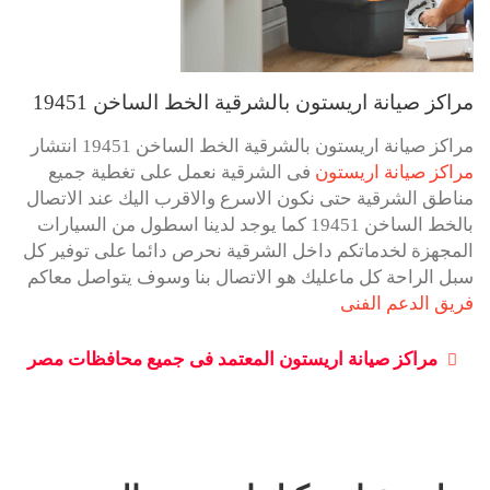
مراكز صيانة اريستون بالشرقية الخط الساخن 19451
مراكز صيانة اريستون بالشرقية الخط الساخن 19451 انتشار
مراكز صيانة اريستون
فى الشرقية نعمل على تغطية جميع
مناطق الشرقية حتى نكون الاسرع والاقرب اليك عند الاتصال
بالخط الساخن 19451 كما يوجد لدينا اسطول من السيارات
المجهزة لخدماتكم داخل الشرقية نحرص دائما على توفير كل
سبل الراحة كل ماعليك هو الاتصال بنا وسوف يتواصل معاكم
فريق الدعم الفنى
مراكز صيانة اريستون المعتمد فى جميع محافظات مصر