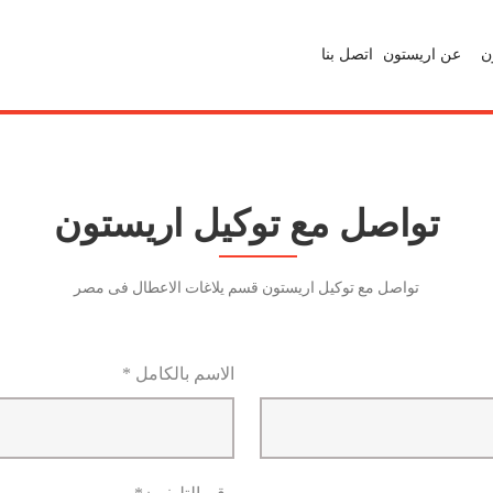
ن
عن اريستون
اتصل بنا
تواصل مع توكيل اريستون
تواصل مع توكيل اريستون قسم يلاغات الاعطال فى مصر
الاسم بالكامل *