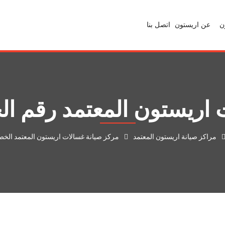
ن
عن اريستون
اتصل بنا
ريستون المعتمد رقم الخط 
مراكز صيانة اريستون المعتمد
مركز صيانة غسالات اريستون المعتمد الخط الس