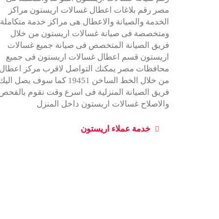
مصر رقم بلاغات اعطال غسالات اريستون مراكز
الخدمة والصيانة والاعطال هى مراكز خدمة متكاملة
ومتخصصة فى صيانة غسالات اريستون من خلال
فريق الصيانة المتخصص فى صيانة جميع غسالات
اريستون قسم اعطال غسالات اريستون فى جميع
محافظات مصر يمكنك التواصل لاقرب مركز اعطال
من خلال الخط الساخن 19451 كما سوف يصل اليك
فريق الصيانة المنزلية فى اسرع وقت نقوم بالفحص
والاصلاح غسالات اريستون داخل المنزل
خدمة عملاء اريستون