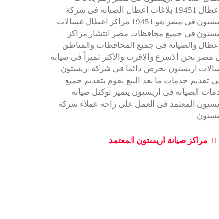
الاعطال 19451 بلاغات اعطال الصيانة فى شركة
اريستون فى مصر هو 19451 مراكز اعطال غسالات
يستون فى جميع محافظات مصر انتشار مراكز
اعطال والصيانة فى جميع المحافظات والمناطق
 مصر نحن الاسرع والاقرب والاكثر تميزاً فى صيانة
الات اريستون نحرص دائما فى شركة اريستون
ى تقديم خدمات ما بعد البيع نقوم بتقديم جميع
مات الصيانة فى اريستون يتميز توكيل صيانة
يستون المعتمد فى العمل على راحة عملاء شركة
يستون
مراكز صيانة اريستون المعتمد