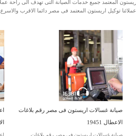
يستون المعتمد جميع خدمات الصيانة التى تهدف الى راحة عملائ
ملائنا توكيل اريستون المعتمد فى مصر دائما الاقرب والاسرع 
صيانة غسالات اريستون فى مصر رقم بلاغات
اع
الاعطال 19451
الا
صيانة غسالات اريستون فى مصر رقم بلاغات
اع