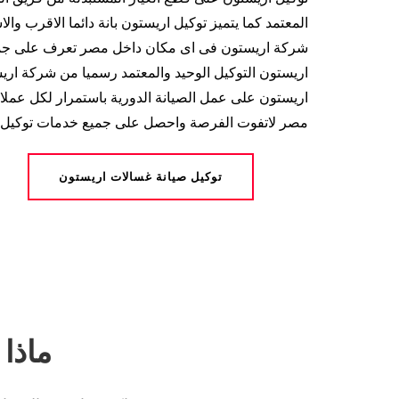
المعتمد كما يتميز توكيل اريستون بانة دائما الاقرب و
شركة اريستون فى اى مكان داخل مصر تعرف على جمي
اريستون التوكيل الوحيد والمعتمد رسميا من شركة اريس
اريستون على عمل الصيانة الدورية باستمرار لكل عمل
مصر لاتفوت الفرصة واحصل على جميع خدمات توكيل 
توكيل صيانة غسالات اريستون
ماذا