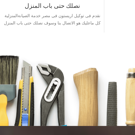
نصلك حتى باب المنزل
نقدم فى توكيل اريستون فى مصر خدمة الصيانةالمنزلية
كل ماعليك هو الاتصال بنا وسوف نصلك حتى باب المنزل