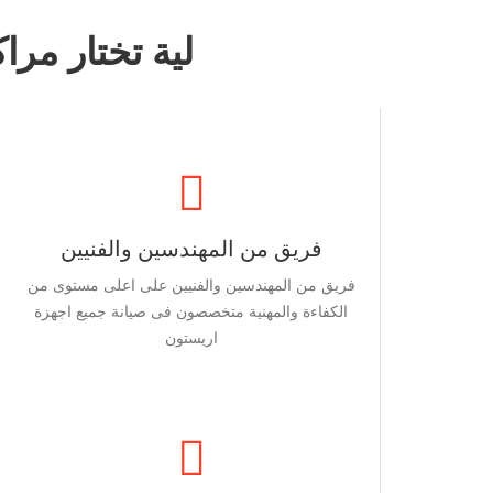
لية تختار مر
فريق من المهندسين والفنيين
فريق من المهندسين والفنيين على اعلى مستوى من
الكفاءة والمهنية متخصصون فى صيانة جميع اجهزة
اريستون