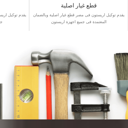
قطع غيار اصلية
يقدم توكيل اريستون فى مصر قطع غيار اصلية وبالضمان
يقدم توكيل اري
المعتمدة فى جميع اجهزة اريستون
جم