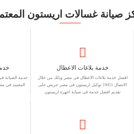
اكز صيانة غسالات اريستون المعت
خدمة بلاغات الاعطال
خدمة
افضل خدمة بلاغات الاعطال فى مصر وذلك من خلال
خدمة الصيانة فى
الاتصال 19451 توكيل اريستون فى مصر حريص على
المعتمد فى مص
تقديم افضل خدمة فى صيانة اجهزة اريستون