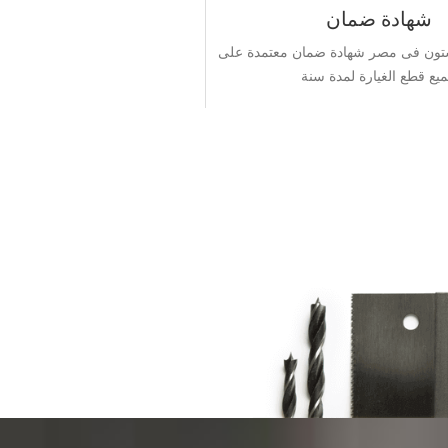
شهادة ضمان
ستون فى مصر شهادة ضمان معتمدة على
يع قطع الغيارة لمدة سنة