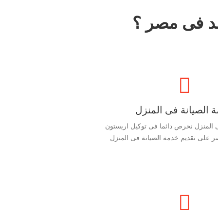
مد فى مصر ؟
 الصيانة فى المنزل
 المنزل نحرص دائما فى توكيل اريستون
ر على تقديم خدمة الصيانة فى المنزل