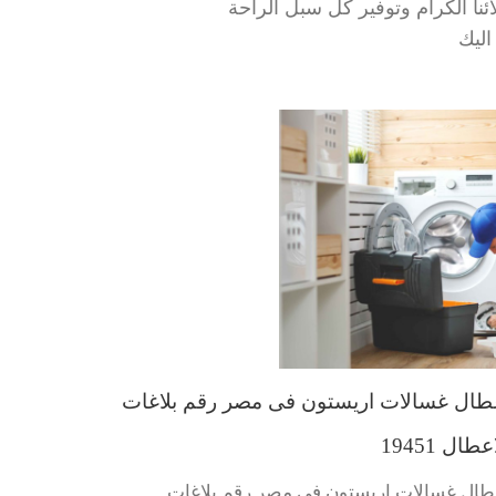
نا الكرام وتوفير كل سبل الراحة
اليك
طال غسالات اريستون فى مصر رقم بلاغات
عطال 19451
طال غسالات اريستون فى مصر رقم بلاغات