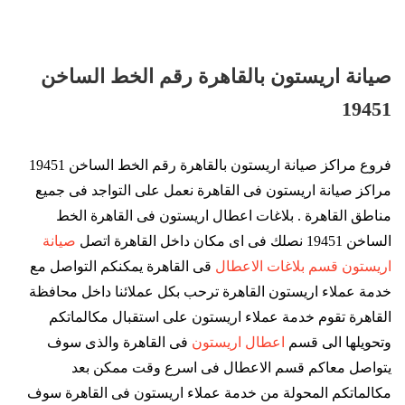
صيانة اريستون بالقاهرة رقم الخط الساخن
19451
فروع مراكز صيانة اريستون بالقاهرة رقم الخط الساخن 19451
مراكز صيانة اريستون فى القاهرة نعمل على التواجد فى جميع
مناطق القاهرة . بلاغات اعطال اريستون فى القاهرة الخط
الساخن 19451 نصلك فى اى مكان داخل القاهرة اتصل
صيانة
اريستون قسم بلاغات الاعطال
قى القاهرة يمكنكم التواصل مع
خدمة عملاء اريستون القاهرة ترحب بكل عملائنا داخل محافظة
القاهرة تقوم خدمة عملاء اريستون على استقبال مكالماتكم
وتحويلها الى قسم
اعطال اريستون
فى القاهرة والذى سوف
يتواصل معاكم قسم الاعطال فى اسرع وقت ممكن بعد
مكالماتكم المحولة من خدمة عملاء اريستون فى القاهرة سوف