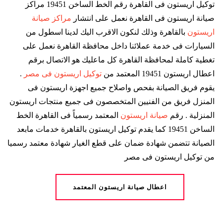
توكيل اريستون فى القاهرة رقم الخط الساخن 19451 مراكز
صيانة اريستون فى القاهرة نعمل على انتشار
مراكز صيانة
اريستون
بالقاهرة وذلك لنكون الاقرب اليك لدينا اسطول من
السيارات فى خدمة عملائنا داخل محافظة القاهرة نعمل على
تغطية كاملة لمحافظة القاهرة كل ماعليك هو الاتصال برقم
اعطال اريستون 19451 المعتمد من
توكيل اريستون فى مصر
.
يقوم فريق الصيانة بفحص واصلاح جميع اجهزة اريستون فى
المنزل فريق من الفنيين المتخصصون فى جميع منتجات اريستون
المنزلية . رقم
صيانة اريستون
المعتمد رسمياً فى القاهرة الخط
الساخن 19451 كما يقدم توكيل اريستون بالقاهرة خدمات مابعد
الصيانة تتضمن شهادة ضمان على قطع الغيار شهادة معتمد رسميا
من توكيل اريستون فى مصر
اعطال صيانة اريستون المعتمد