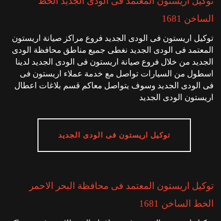
توكيل اريستون المعتمد فى الودى الجديد الخط
الساخن 1681
توكيل اريستون فى الودى الجديد فروع مراكز صيانة اريستون
المعتمد فى الودى الجديد نغطى جميع مناطق محافظة الودى
الجديد من خلال فروع صيانة اريستون فى الودى الجديد لدينا
اسطول من السيارات تواصل مع خدمة عملاء اريستون فى
فى الودى الجديد وسوف يتواصل معاكم قسم بلاغات اعطال
اريستون الودى الجديد
توكيل اريستون فى الودى الجديد
توكيل اريستون المعتمد فى محافظة البحر الاحمر
الخط الساخن 1681