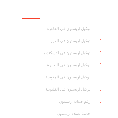
روابط هامة
توكيل اريستون فى القاهرة
توكيل اريستون فى الجيزة
توكيل اريستون فى الاسكندرية
توكيل اريستون فى البحيرة
توكيل اريستون فى المنوفية
توكيل اريستون فى القليوبية
رقم صيانة اريستون
خدمة عملاء اريستون