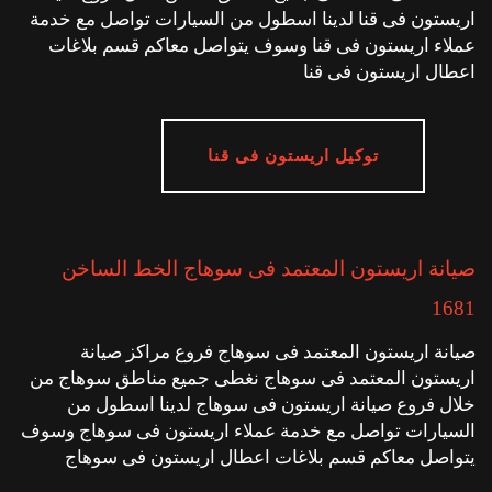
اريستون فى قنا لدينا اسطول من السيارات تواصل مع خدمة
عملاء اريستون فى قنا وسوف يتواصل معاكم قسم بلاغات
اعطال اريستون فى قنا
توكيل اريستون فى قنا
صيانة اريستون المعتمد فى سوهاج الخط الساخن
1681
صيانة اريستون المعتمد فى سوهاج فروع مراكز صيانة
اريستون المعتمد فى سوهاج نغطى جميع مناطق سوهاج من
خلال فروع صيانة اريستون فى سوهاج لدينا اسطول من
السيارات تواصل مع خدمة عملاء اريستون فى سوهاج وسوف
يتواصل معاكم قسم بلاغات اعطال اريستون فى سوهاج