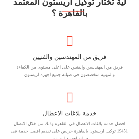
لية تختار توكيل اريستون المعتمد
بالقاهرة ؟
فريق من المهندسين والفنيين
فريق من المهندسين والفنيين على اعلى مستوى من الكفاءة
والمهنية متخصصون فى صيانة جميع اجهزة اريستون
خدمة بلاغات الاعطال
افضل خدمة بلاغات الاعطال فى القاهرة وذلك من خلال الاتصال
19451 توكيل اريستون بالقاهرة حريص على تقديم افضل خدمة فى
صيانة اجهزة اريستون