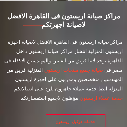
مراكز صيانة اريستون فى القاهرة الافضل
لاصيانة اجهزتكم
مراكز صيانة اريستون فى القاهرة الافضل لاصيانة اجهزة
اريستون المنزلية انتشار مراكز صيانة اريستون داخل
القاهرة يوجد لاننا فريق من الفنيين والمهندسين الاكفاء فى
مصر فى
صيانة جميع منتجات اريستون
المنزلية فريق من
المهندسين متخصصين ومدربون على اجهزة اريستون
المنزلة ايضا خدمة عملاء جاهزون للرد على اتصالاتكم
خدمة عملاء اريستون
مؤهلون لاجميع استفسارتكم
خدمات توكيل اريستون