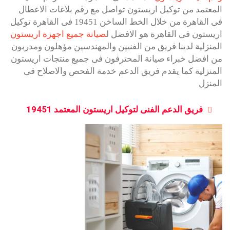
المعتمد من توكيل اريستون تواصل مع رقم بلاغات الاعطال
فى القاهرة من خلال الخط الساخن 19451 فى القاهرة توكيل
اريستون فى القاهرة هو الافضل ل
صيانة جميع اجهزة اريستون
المنزلية لدينا فريق من الفنيين والمهندسين مؤهلون ومدربون
من افضل خبراء صيانة المحترفون فى جميع منتجات اريستون
المنزلية كما يقدم فريق الدعم خدمة الفحص والاصلاح فى
المنزل
فريق الدعم الفنى لتوكيل اريستون المعتمد 19451