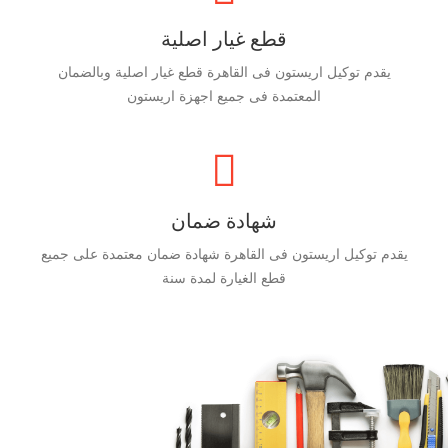
قطع غيار اصلية
يقدم توكيل اريستون فى القاهرة قطع غيار اصلية وبالضمان
المعتمدة فى جميع اجهزة اريستون
شهادة ضمان
يقدم توكيل اريستون فى القاهرة شهادة ضمان معتمدة على جميع
قطع الغيارة لمدة سنة