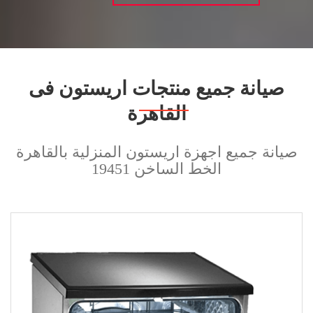
صيانة جميع منتجات اريستون فى
القاهرة
صيانة جميع اجهزة اريستون المنزلية بالقاهرة
الخط الساخن 19451