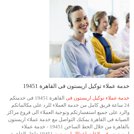
خدمة عملاء توكيل اريستون فى القاهرة 19451
خدمة عملاء توكيل اريستون فى
القاهرة 19451 فى خدمتكم
24 ساعة فريق كامل من خدمة العملاء للرد على مكالماتكم
والرد على جميع استفسارتكم وتوجية العملاء الى فروع مراكز
الصيانة فى القاهرة يمكنك التواصل مع خدمة عملاء اريستون
بالقاهرة من خلال الخط الساخن 19451 - خدمة عملاء
اريستون
رقم بلاغات اعطال اريستون
19451 داخل القاهرة