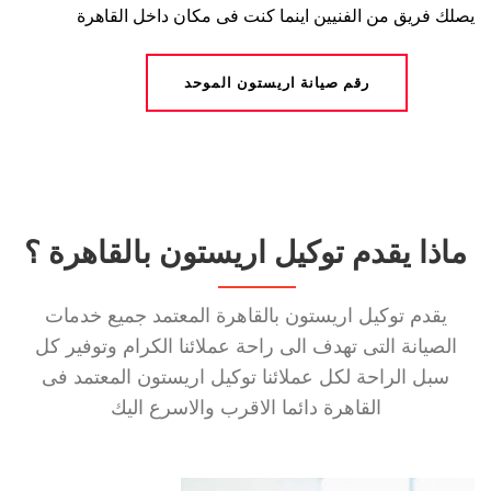
يصلك فريق من الفنيين اينما كنت فى مكان داخل القاهرة
رقم صيانة اريستون الموحد
ماذا يقدم توكيل اريستون بالقاهرة ؟
يقدم توكيل اريستون بالقاهرة المعتمد جميع خدمات
الصيانة التى تهدف الى راحة عملائنا الكرام وتوفير كل
سبل الراحة لكل عملائنا توكيل اريستون المعتمد فى
القاهرة دائما الاقرب والاسرع اليك