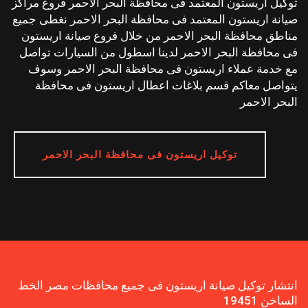
توكيل اريستون المعتمد فى محافظة البحر الاحمر فروع مراكز
صيانة اريستون المعتمد فى محافظة البحر الاحمر نغطى جميع
مناطق محافظة البحر الاحمر من خلال فروع صيانة اريستون
فى محافظة البحر الاحمر لدينا اسطول من السيارات تواصل
مع خدمة عملاء اريستون فى محافظة البحر الاحمر وسوف
يتواصل معاكم قسم بلاغات اعطال اريستون فى محافظة
البحر الاحمر
توكيل اريستون فى محافظة البحر الاحمر
انتشار توكيل صيانة اريستون فى جميع محافظات مصر الخط
الساخن 19451