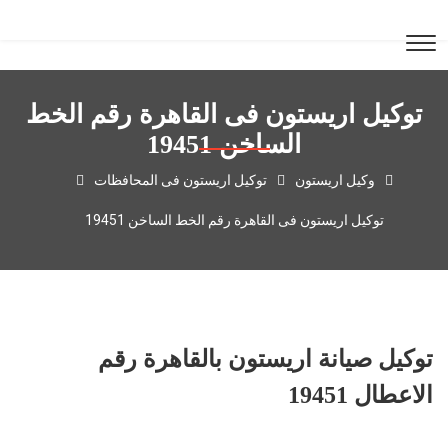
توكيل اريستون فى القاهرة رقم الخط
الساخن 19451
وكيل اريستون
توكيل اريستون فى المحافظات
توكيل اريستون فى القاهرة رقم الخط الساخن 19451
توكيل صيانة اريستون بالقاهرة رقم
الاعطال 19451