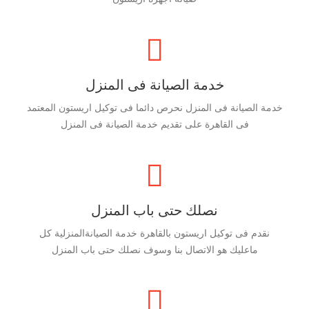
خدمة الصيانة فى المنزل
خدمة الصيانة فى المنزل نحرص دائما فى توكيل اريستون المعتمد
فى القاهرة على تقديم خدمة الصيانة فى المنزل
نصلك حتى باب المنزل
نقدم فى توكيل اريستون بالقاهرة خدمة الصيانةالمنزلية كل
ماعليك هو الاتصال بنا وسوف نصلك حتى باب المنزل