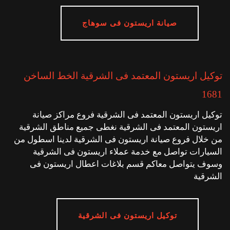
صيانة اريستون فى سوهاج
توكيل اريستون المعتمد فى الشرقية الخط الساخن
1681
توكيل اريستون المعتمد فى الشرقية فروع مراكز صيانة
اريستون المعتمد فى الشرقية نغطى جميع مناطق الشرقية
من خلال فروع صيانة اريستون فى الشرقية لدينا اسطول من
السيارات تواصل مع خدمة عملاء اريستون فى الشرقية
وسوف يتواصل معاكم قسم بلاغات اعطال اريستون فى
الشرقية
توكيل اريستون فى الشرقية