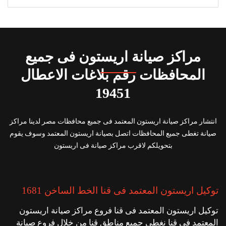
مراكز صيانة اريستون فى جميع
المحافظات رقم بلاغات الاعطال
19451
انتشار مراكز صيانة اريستون المعتمد فى جميع محافظات مصر لدينا مراكز
صيانة تغطى جميع المحافظات اتصل بصيانة اريستون المعتمد وسوف يقوم
بتحويلكم لاقرب مراكز صيانة فى اريستون
توكيل اريستون المعتمد فى قنا الخط الساخن 1681
توكيل اريستون المعتمد فى قنا فروع مراكز صيانة اريستون
المعتمد فى قنا نغطى جميع مناطق قنا من خلال فروع صيانة