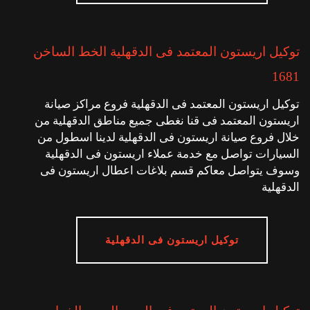
توكيل اريستون المعتمد فى الدقهلية الخط الساخن
1681
توكيل اريستون المعتمد فى الدقهلية فروع مراكز صيانة
اريستون المعتمد فى قنا نغطى جميع مناطق الدقهلية من
خلال فروع صيانة اريستون فى الدقهلية لدينا اسطول من
السيارات تواصل مع خدمة عملاء اريستون فى الدقهلية
وسوف يتواصل معاكم قسم بلاغات اعطال اريستون فى
الدقهلية
توكيل اريستون فى الدقهلية