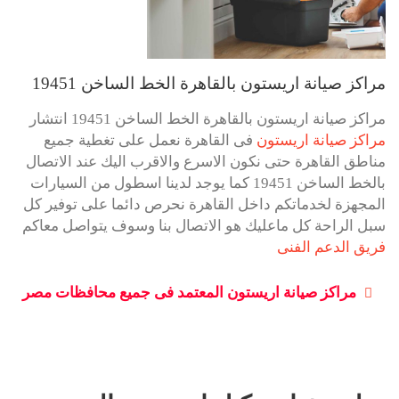
مراكز صيانة اريستون بالقاهرة الخط الساخن 19451
مراكز صيانة اريستون بالقاهرة الخط الساخن 19451 انتشار
مراكز صيانة اريستون
فى القاهرة نعمل على تغطية جميع
مناطق القاهرة حتى نكون الاسرع والاقرب اليك عند الاتصال
بالخط الساخن 19451 كما يوجد لدينا اسطول من السيارات
المجهزة لخدماتكم داخل القاهرة نحرص دائما على توفير كل
سبل الراحة كل ماعليك هو الاتصال بنا وسوف يتواصل معاكم
فريق الدعم الفنى
مراكز صيانة اريستون المعتمد فى جميع محافظات مصر