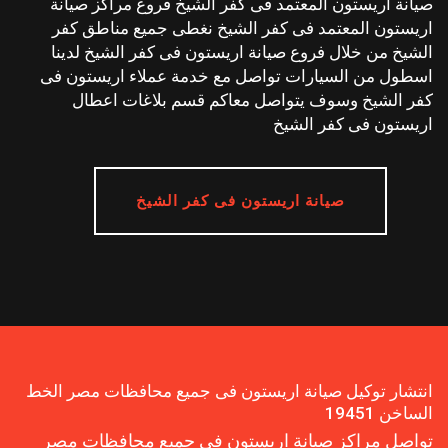
صيانة اريستون المعتمد فى كفر الشيخ فروع مراكز صيانة
اريستون المعتمد فى كفر الشيخ نغطى جميع مناطق كفر
الشيخ من خلال فروع صيانة اريستون فى كفر الشيخ لدينا
اسطول من السيارات تواصل مع خدمة عملاء اريستون فى
كفر الشيخ وسوف يتواصل معاكم قسم بلاغات اعطال
اريستون فى كفر الشيخ
صيانة اريستون فى كفر الشيخ
انتشار توكيل صيانة اريستون فى جميع محافظات مصر الخط
الساخن 19451
تواصل مراكز صيانة اريستون فى جميع محافظات مصر