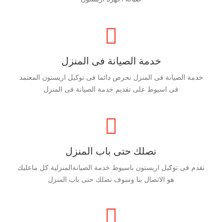
خدمة الصيانة فى المنزل
خدمة الصيانة فى المنزل نحرص دائما فى توكيل اريستون المعتمد
فى اسيوط على تقديم خدمة الصيانة فى المنزل
نصلك حتى باب المنزل
نقدم فى توكيل اريستون باسيوط خدمة الصيانةالمنزلية كل ماعليك
هو الاتصال بنا وسوف نصلك حتى باب المنزل