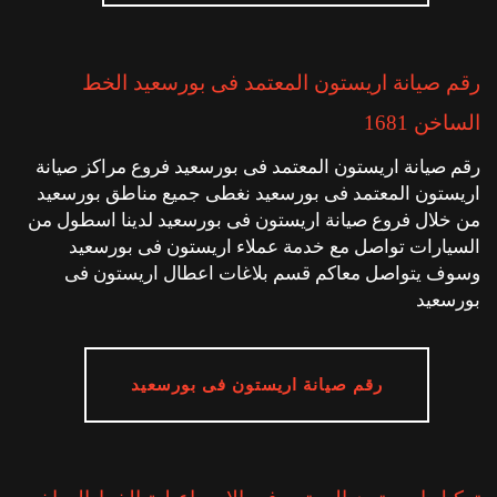
رقم صيانة اريستون المعتمد فى بورسعيد الخط
الساخن 1681
رقم صيانة اريستون المعتمد فى بورسعيد فروع مراكز صيانة
اريستون المعتمد فى بورسعيد نغطى جميع مناطق بورسعيد
من خلال فروع صيانة اريستون فى بورسعيد لدينا اسطول من
السيارات تواصل مع خدمة عملاء اريستون فى بورسعيد
وسوف يتواصل معاكم قسم بلاغات اعطال اريستون فى
بورسعيد
رقم صيانة اريستون فى بورسعيد