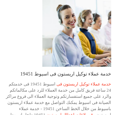
خدمة عملاء توكيل اريستون فى اسيوط 19451
خدمة عملاء توكيل اريستون فى
اسيوط 19451 فى خدمتكم
24 ساعة فريق كامل من خدمة العملاء للرد على مكالماتكم
والرد على جميع استفسارتكم وتوجية العملاء الى فروع مراكز
الصيانة فى اسيوط يمكنك التواصل مع خدمة عملاء اريستون
باسيوط من خلال الخط الساخن 19451 - خدمة عملاء
اريستون
رقم بلاغات اعطال اريستون
19451 داخل اسيوط