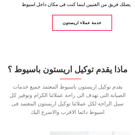
يصلك فريق من الفنيين اينما كنت فى مكان داخل اسيوط
خدمة عملاء اريستون
ماذا يقدم توكيل اريستون باسيوط ؟
يقدم توكيل اريستون باسيوط المعتمد جميع خدمات
الصيانة التى تهدف الى راحة عملائنا الكرام وتوفير كل
سبل الراحة لكل عملائنا توكيل اريستون المعتمد فى
اسيوط دائما الاقرب والاسرع اليك