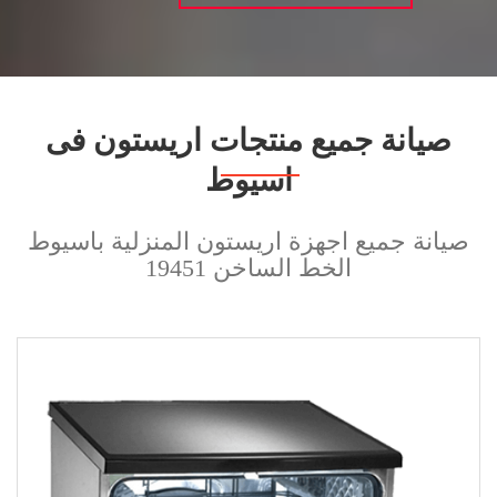
صيانة جميع منتجات اريستون فى
اسيوط
صيانة جميع اجهزة اريستون المنزلية باسيوط
الخط الساخن 19451