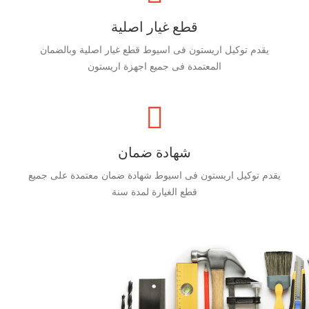
قطع غيار اصلية
يقدم توكيل اريستون فى اسيوط قطع غيار اصلية وبالضمان
المعتمدة فى جميع اجهزة اريستون
شهادة ضمان
يقدم توكيل اريستون فى اسيوط شهادة ضمان معتمدة على جميع
قطع الغيارة لمدة سنة