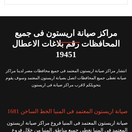
مراكز صيانة اريستون فى جميع
المحافظات رقم بلاغات الاعطال
19451
انتشار مراكز صيانة اريستون المعتمد فى جميع محافظات مصر لدينا مراكز
صيانة تغطى جميع المحافظات اتصل بصيانة اريستون المعتمد وسوف يقوم
بتحويلكم لاقرب مراكز صيانة فى اريستون
صيانة اريستون المعتمد فى المنيا الخط الساخن 1681
صيانة اريستون المعتمد فى المنيا فروع مراكز صيانة اريستون
المعتمد فى المنيا نغطى جميع مناطق المنيا من خلال فروع