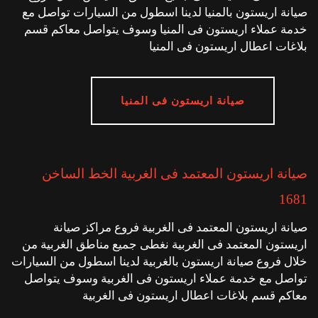
صيانة اريستون بالمنيا لدينا اسطول من السيارات تواصل مع
خدمة عملاء اريستون فى المنيا وسوف يتواصل معاكم قسم
بلاغات اعطال اريستون فى المنيا
صيانة اريستون فى المنيا
صيانة اريستون المعتمد فى الغربية الخط الساخن
1681
صيانة اريستون المعتمد فى الغربية فروع مراكز صيانة
اريستون المعتمد فى الغربية نغطى جميع مناطق الغربية من
خلال فروع صيانة اريستون بالغربية لدينا اسطول من السيارات
تواصل مع خدمة عملاء اريستون فى الغربية وسوف يتواصل
معاكم قسم بلاغات اعطال اريستون فى الغربية