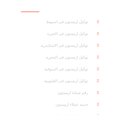
روابط هامة
توكيل اريستون فى اسيوط
توكيل اريستون فى الجيزة
توكيل اريستون فى الاسكندرية
توكيل اريستون فى البحيرة
توكيل اريستون فى المنوفية
توكيل اريستون فى القليوبية
رقم صيانة اريستون
خدمة عملاء اريستون