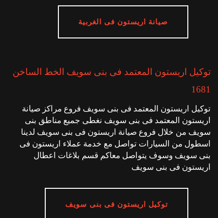
صيانة اريستون فى الغربية
توكيل اريستون المعتمد فى بنى سويف الخط الساخن
1681
توكيل اريستون المعتمد فى بنى سويف فروع مراكز صيانة
اريستون المعتمد فى بنى سويف نغطى جميع مناطق بنى
سويف من خلال فروع صيانة اريستون فى بنى سويف لدينا
اسطول من السيارات تواصل مع خدمة عملاء اريستون فى
بنى سويف وسوف يتواصل معاكم قسم بلاغات اعطال
اريستون فى بنى سويف
توكيل اريستون فى بنى سويف