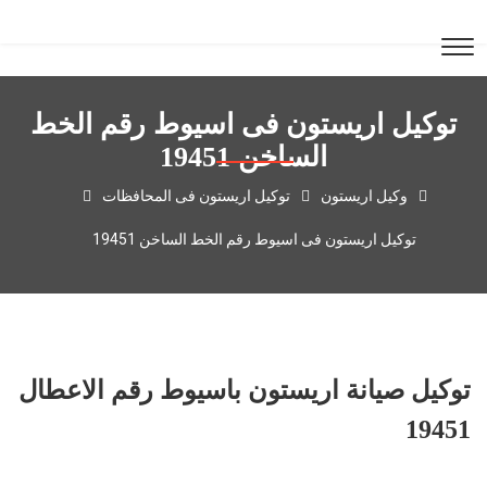
توكيل اريستون فى اسيوط رقم الخط
الساخن 19451
وكيل اريستون
توكيل اريستون فى المحافظات
توكيل اريستون فى اسيوط رقم الخط الساخن 19451
توكيل صيانة اريستون باسيوط رقم الاعطال
19451