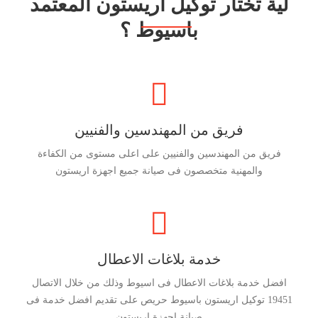
لية تختار توكيل اريستون المعتمد
باسيوط ؟
فريق من المهندسين والفنيين
فريق من المهندسين والفنيين على اعلى مستوى من الكفاءة
والمهنية متخصصون فى صيانة جميع اجهزة اريستون
خدمة بلاغات الاعطال
افضل خدمة بلاغات الاعطال فى اسيوط وذلك من خلال الاتصال
19451 توكيل اريستون باسيوط حريص على تقديم افضل خدمة فى
صيانة اجهزة اريستون