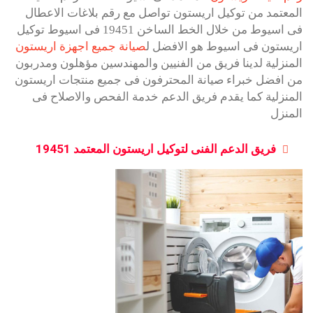
المعتمد من توكيل اريستون تواصل مع رقم بلاغات الاعطال
فى اسيوط من خلال الخط الساخن 19451 فى اسيوط توكيل
اريستون فى اسيوط هو الافضل ل
صيانة جميع اجهزة اريستون
المنزلية لدينا فريق من الفنيين والمهندسين مؤهلون ومدربون
من افضل خبراء صيانة المحترفون فى جميع منتجات اريستون
المنزلية كما يقدم فريق الدعم خدمة الفحص والاصلاح فى
المنزل
فريق الدعم الفنى لتوكيل اريستون المعتمد 19451