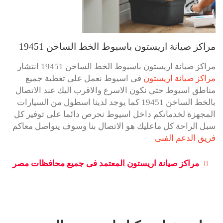
مراكز صيانة اريستون باسيوط الخط الساخن 19451
مراكز صيانة اريستون باسيوط الخط الساخن 19451 انتشار
مراكز صيانة اريستون
فى اسيوط نعمل على تغطية جميع
مناطق اسيوط حتى نكون الاسرع والاقرب اليك عند الاتصال
بالخط الساخن 19451 كما يوجد لدينا اسطول من السيارات
المجهزة لخدماتكم داخل اسيوط نحرص دائما على توفير كل
سبل الراحة كل ماعليك هو الاتصال بنا وسوف يتواصل معاكم
فريق الدعم الفنى
مراكز صيانة اريستون المعتمد فى جميع محافظات مصر