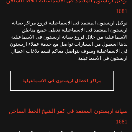
توكيل اريستون المعتمد فى الاسماعيلية الخط الساخن
1681
توكيل اريستون المعتمد فى الاسماعيلية فروع مراكز صيانة
اريستون المعتمد فى الاسماعيلية نغطى جميع مناطق
الاسماعيلية من خلال فروع صيانة اريستون فى الاسماعيلية
لدينا اسطول من السيارات تواصل مع خدمة عملاء اريستون
فى الاسماعيلية وسوف يتواصل معاكم قسم بلاغات اعطال
اريستون فى الاسماعيلية
مراكز اعطال اريستون فى الاسماعيلية
صيانة اريستون المعتمد فى كفر الشيخ الخط الساخن
1681