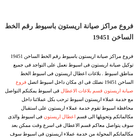
فروع مراكز صيانة اريستون باسيوط رقم الخط
الساخن 19451
فروع مراكز صيانة اريستون باسيوط رقم الخط الساخن 19451
توكيل صيانة اريستون فى اسيوط نعمل على التواجد فى جميع
مناطق اسيوط . بلاغات اعطال اريستون فى اسيوط الخط
الساخن 19451 نصلك فى اى مكان داخل اسيوط اتصل
فروع
صيانة اريستون قسم بلاغات الاعطال
قى اسيوط يمكنكم التواصل
مع خدمة عملاء اريستون اسيوط ترحب بكل عملائنا داخل
محافظة اسيوط تقوم خدمة عملاء اريستون على استقبال
مكالماتكم وتحويلها الى قسم
اعطال اريستون
فى اسيوط والذى
سوف يتواصل معاكم قسم الاعطال فى اسرع وقت ممكن بعد
مكالماتكم المحولة من خدمة عملاء اريستون فى اسيوط سوف