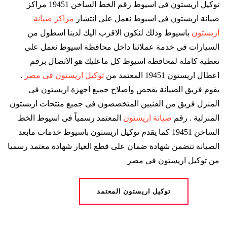
توكيل اريستون فى اسيوط رقم الخط الساخن 19451 مراكز
صيانة اريستون فى اسيوط نعمل على انتشار
مراكز صيانة
اريستون
باسيوط وذلك لنكون الاقرب اليك لدينا اسطول من
السيارات فى خدمة عملائنا داخل محافظة اسيوط نعمل على
تغطية كاملة لمحافظة اسيوط كل ماعليك هو الاتصال برقم
اعطال اريستون 19451 المعتمد من
توكيل اريستون فى مصر
.
يقوم فريق الصيانة بفحص واصلاح جميع اجهزة اريستون فى
المنزل فريق من الفنيين المتخصصون فى جميع منتجات اريستون
المنزلية . رقم
صيانة اريستون
المعتمد رسمياً فى اسيوط الخط
الساخن 19451 كما يقدم توكيل اريستون باسيوط خدمات مابعد
الصيانة تتضمن شهادة ضمان على قطع الغيار شهادة معتمد رسميا
من توكيل اريستون فى مصر
توكيل اريستون المعتمد