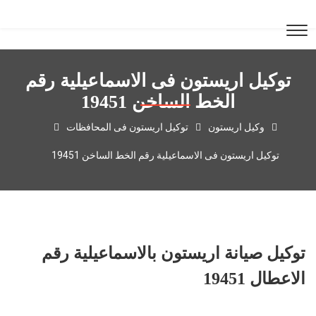
توكيل اريستون فى الاسماعيلية رقم
الخط الساخن 19451
وكيل اريستون
توكيل اريستون فى المحافظات
توكيل اريستون فى الاسماعيلية رقم الخط الساخن 19451
توكيل صيانة اريستون بالاسماعيلية رقم
الاعطال 19451