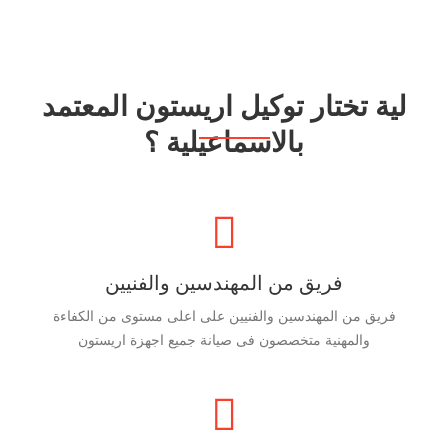
لية تختار توكيل اريستون المعتمد
بالاسماعيلية ؟
فريق من المهندسين والفنيين
فريق من المهندسين والفنيين على اعلى مستوى من الكفاءة
والمهنية متخصصون فى صيانة جميع اجهزة اريستون