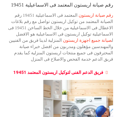
رقم صيانة اريستون المعتمد فى الاسماعيلية 19451
رقم صيانة اريستون
المعتمد فى الاسماعيلية 19451 رقم
الصيانة المعتمد من توكيل اريستون تواصل مع رقم بلاغات
الاعطال فى الاسماعيلية من خلال الخط الساخن 19451 فى
الاسماعيلية توكيل اريستون فى الاسماعيلية هو الافضل
ل
صيانة جميع اجهزة اريستون
المنزلية لدينا فريق من الفنيين
والمهندسين مؤهلون ومدربون من افضل خبراء صيانة
المحترفون فى جميع منتجات اريستون المنزلية كما يقدم
فريق الدعم خدمة الفحص والاصلاح فى المنزل
فريق الدعم الفنى لتوكيل اريستون المعتمد 19451