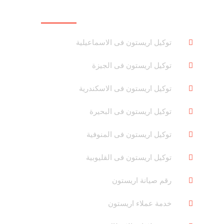
روابط هامة
توكيل اريستون فى الاسماعيلية
توكيل اريستون فى الجيزة
توكيل اريستون فى الاسكندرية
توكيل اريستون فى البحيرة
توكيل اريستون فى المنوفية
توكيل اريستون فى القليوبية
رقم صيانة اريستون
خدمة عملاء اريستون