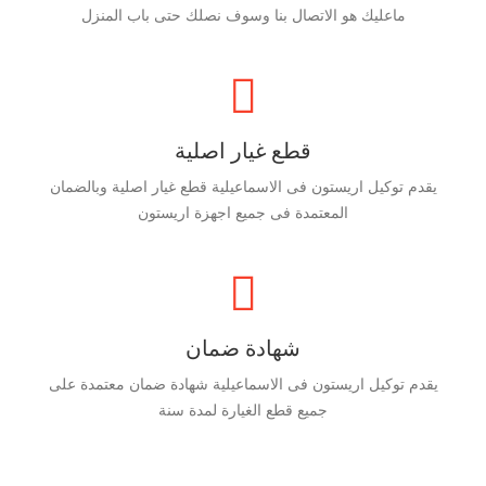
ماعليك هو الاتصال بنا وسوف نصلك حتى باب المنزل
قطع غيار اصلية
يقدم توكيل اريستون فى الاسماعيلية قطع غيار اصلية وبالضمان
المعتمدة فى جميع اجهزة اريستون
شهادة ضمان
يقدم توكيل اريستون فى الاسماعيلية شهادة ضمان معتمدة على
جميع قطع الغيارة لمدة سنة