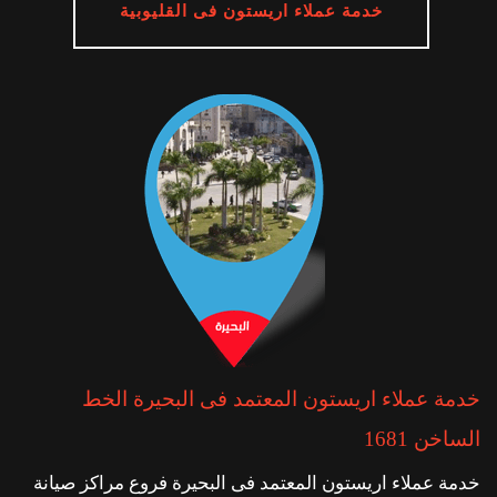
خدمة عملاء اريستون فى القليوبية
خدمة عملاء اريستون المعتمد فى البحيرة الخط
الساخن 1681
خدمة عملاء اريستون المعتمد فى البحيرة فروع مراكز صيانة