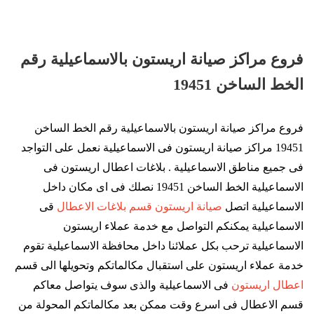
فروع مراكز صيانة اريستون بالاسماعيلية رقم
الخط الساخن 19451
فروع مراكز صيانة اريستون بالاسماعيلية رقم الخط الساخن
19451 مراكز صيانة اريستون فى الاسماعيلية نعمل على التواجد
فى جميع مناطق الاسماعيلية . بلاغات اعطال اريستون فى
الاسماعيلية الخط الساخن 19451 نصلك فى اى مكان داخل
الاسماعيلية اتصل
صيانة اريستون قسم بلاغات الاعطال
قى
الاسماعيلية يمكنكم التواصل مع خدمة عملاء اريستون
الاسماعيلية ترحب بكل عملائنا داخل محافظة الاسماعيلية تقوم
خدمة عملاء اريستون على استقبال مكالماتكم وتحويلها الى قسم
اعطال اريستون
فى الاسماعيلية والذى سوف يتواصل معاكم
قسم الاعطال فى اسرع وقت ممكن بعد مكالماتكم المحولة من