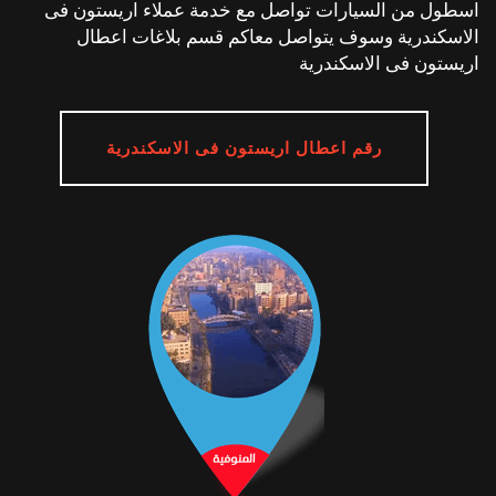
اسطول من السيارات تواصل مع خدمة عملاء اريستون فى
الاسكندرية وسوف يتواصل معاكم قسم بلاغات اعطال
اريستون فى الاسكندرية
رقم اعطال اريستون فى الاسكندرية