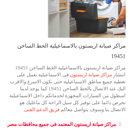
مراكز صيانة اريستون بالاسماعيلية الخط الساخن
19451
مراكز صيانة اريستون بالاسماعيلية الخط الساخن 19451
انتشار
مراكز صيانة اريستون
فى الاسماعيلية نعمل على
تغطية جميع مناطق الاسماعيلية حتى نكون الاسرع والاقرب
اليك عند الاتصال بالخط الساخن 19451 كما يوجد لدينا
اسطول من السيارات المجهزة لخدماتكم داخل الاسماعيلية
نحرص دائما على توفير كل سبل الراحة كل ماعليك هو
الاتصال بنا وسوف يتواصل معاكم
فريق الدعم الفنى
مراكز صيانة اريستون المعتمد فى جميع محافظات مصر