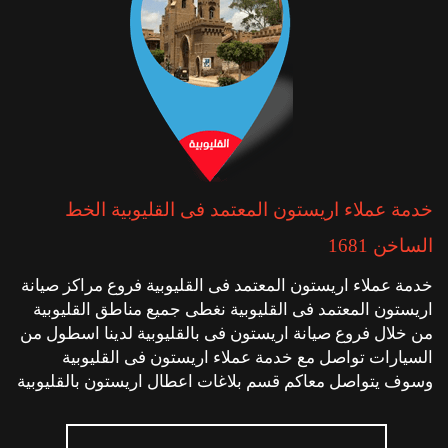
خدمة عملاء اريستون المعتمد فى القليوبية الخط
الساخن 1681
خدمة عملاء اريستون المعتمد فى القليوبية فروع مراكز صيانة
اريستون المعتمد فى القليوبية نغطى جميع مناطق القليوبية
من خلال فروع صيانة اريستون فى بالقليوبية لدينا اسطول من
السيارات تواصل مع خدمة عملاء اريستون فى القليوبية
وسوف يتواصل معاكم قسم بلاغات اعطال اريستون بالقليوبية