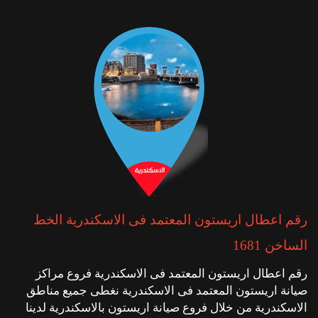
رقم اعطال اريستون المعتمد فى الاسكندرية الخط
الساخن 1681
رقم اعطال اريستون المعتمد فى الاسكندرية فروع مراكز
صيانة اريستون المعتمد فى الاسكندرية نغطى جميع مناطق
الاسكندرية من خلال فروع صيانة اريستون بالاسكندرية لدينا