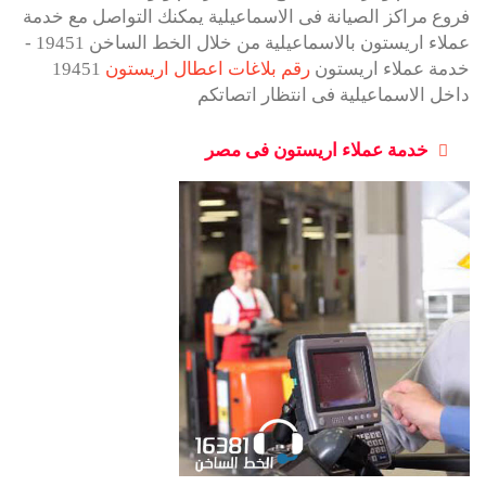
فروع مراكز الصيانة فى الاسماعيلية يمكنك التواصل مع خدمة
عملاء اريستون بالاسماعيلية من خلال الخط الساخن 19451 -
خدمة عملاء اريستون
رقم بلاغات اعطال اريستون
19451
داخل الاسماعيلية فى انتظار اتصاتكم
خدمة عملاء اريستون فى مصر