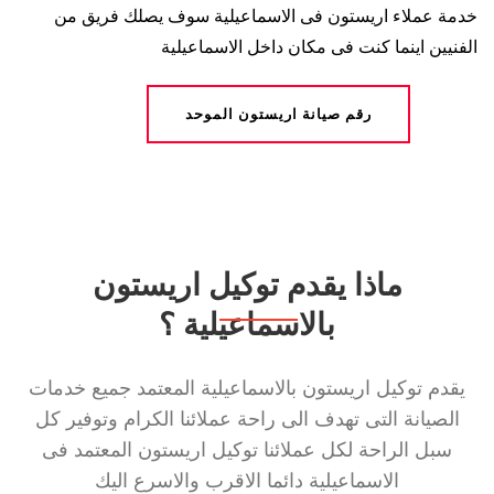
خدمة عملاء اريستون فى الاسماعيلية سوف يصلك فريق من
الفنيين اينما كنت فى مكان داخل الاسماعيلية
رقم صيانة اريستون الموحد
ماذا يقدم توكيل اريستون
بالاسماعيلية ؟
يقدم توكيل اريستون بالاسماعيلية المعتمد جميع خدمات
الصيانة التى تهدف الى راحة عملائنا الكرام وتوفير كل
سبل الراحة لكل عملائنا توكيل اريستون المعتمد فى
الاسماعيلية دائما الاقرب والاسرع اليك