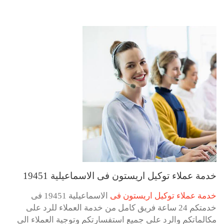
خدمة عملاء توكيل اريستون فى الاسماعيلية 19451
خدمة عملاء توكيل اريستون فى
الاسماعيلية 19451 فى
خدمتكم 24 ساعة فريق كامل من خدمة العملاء للرد على
مكالماتكم والرد على جميع استفسارتكم وتوجية العملاء الى