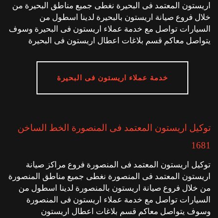
اريستون المعتمد فى البحيرة نغطى جميع مناطق البحيرة من
خلال فروع صيانة اريستون بالبحيرة لدينا اسطول من
السيارات تواصل مع خدمة عملاء اريستون فى البحيرة وسوف
يتواصل معاكم قسم بلاغات اعطال اريستون فى البحيرة
خدمة عملاء اريستون فى البحيرة
توكيل اريستون المعتمد فى المنصورة الخط الساخن
1681
توكيل اريستون المعتمد فى المنصورة فروع مراكز صيانة
اريستون المعتمد فى المنصورة نغطى جميع مناطق المنصورة
من خلال فروع صيانة اريستون بالمنصورة لدينا اسطول من
السيارات تواصل مع خدمة عملاء اريستون فى المنصورة
وسوف يتواصل معاكم قسم بلاغات اعطال اريستون