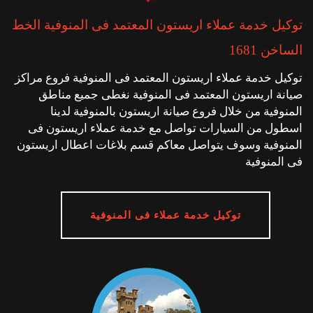
توكيل خدمة عملاء اريستون المعتمد فى المنوفية الخط
الساخن 1681
توكيل خدمة عملاء اريستون المعتمد فى المنوفية فروع مراكز
صيانة اريستون المعتمد فى المنوفية نغطى جميع مناطق
المنوفية من خلال فروع صيانة اريستون بالمنوفية لدينا
اسطول من السيارات تواصل مع خدمة عملاء اريستون فى
المنوفية وسوف يتواصل معاكم قسم بلاغات اعطال اريستون
فى المنوفية
توكيل خدمة عملاء فى المنوفية