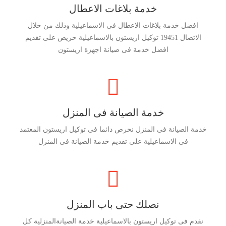
خدمة بلاغات الاعطال
افضل خدمة بلاغات الاعطال فى الاسماعيلية وذلك من خلال
الاتصال 19451 توكيل اريستون بالاسماعيلية حريص على تقديم
افضل خدمة فى صيانة اجهزة اريستون
خدمة الصيانة فى المنزل
خدمة الصيانة فى المنزل نحرص دائما فى توكيل اريستون المعتمد
فى الاسماعيلية على تقديم خدمة الصيانة فى المنزل
نصلك حتى باب المنزل
نقدم فى توكيل اريستون بالاسماعيلية خدمة الصيانةالمنزلية كل