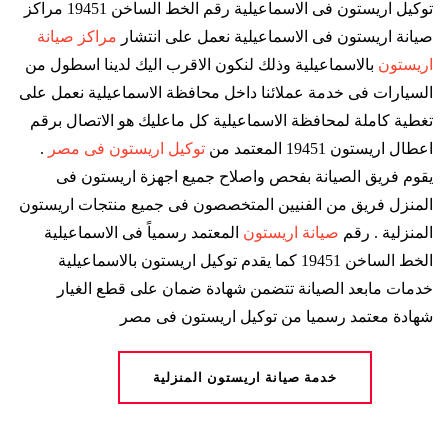
توكيل اريستون فى الاسماعيلية رقم الخط الساخن 19451 مراكز
صيانة اريستون فى الاسماعيلية نعمل على انتشار
مراكز صيانة
اريستون
بالاسماعيلية وذلك لنكون الاقرب اليك لدينا اسطول من
السيارات فى خدمة عملائنا داخل محافظة الاسماعيلية نعمل على
تغطية كاملة لمحافظة الاسماعيلية كل ماعليك هو الاتصال برقم
اعطال اريستون 19451 المعتمد من
توكيل اريستون فى مصر
.
يقوم فريق الصيانة بفحص واصلاح جميع اجهزة اريستون فى
المنزل فريق من الفنيين المتخصصون فى جميع منتجات اريستون
المنزلية . رقم
صيانة اريستون
المعتمد رسمياً فى الاسماعيلية
الخط الساخن 19451 كما يقدم توكيل اريستون بالاسماعيلية
خدمات مابعد الصيانة تتضمن شهادة ضمان على قطع الغيار
شهادة معتمد رسميا من توكيل اريستون فى مصر
خدمة صيانة اريستون المنزلية