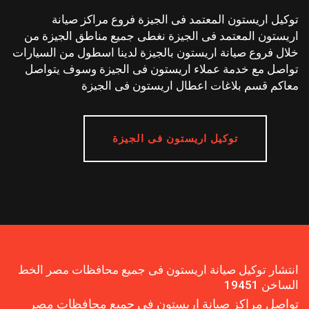
توكيل اريستون المعتمد فى الجيزة فروع مراكز صيانة
اريستون المعتمد فى الجيزة نغطى جميع مناطق الجيزة من
خلال فروع صيانة اريستون بالجيزة لدينا اسطول من السيارات
تواصل مع خدمة عملاء اريستون فى الجيزة وسوف يتواصل
معاكم قسم بلاغات اعطال اريستون فى الجيزة
توكيل اريستون فى الجيزة
انتشار توكيل صيانة اريستون فى جميع محافظات مصر الخط
الساخن 19451
تواصل مراكز صيانة اريستون فى جميع محافظات مصر