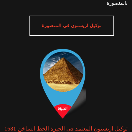
بالمنصورة
توكيل اريستون فى المنصورة
توكيل اريستون المعتمد فى الجيزة الخط الساخن 1681