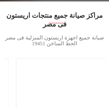
مراكز صيانة جميع منتجات اريستون
فى مصر
صيانة جميع اجهزة اريستون المنزلية فى مصر
الخط الساخن 19451