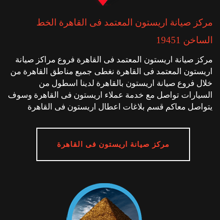
مركز صيانة اريستون المعتمد فى القاهرة الخط
الساخن 19451
مركز صيانة اريستون المعتمد فى القاهرة فروع مراكز صيانة
اريستون المعتمد فى القاهرة نغطى جميع مناطق القاهرة من
خلال فروع صيانة اريستون بالقاهرة لدينا اسطول من
السيارات تواصل مع خدمة عملاء اريستون فى القاهرة وسوف
يتواصل معاكم قسم بلاغات اعطال اريستون فى القاهرة
مركز صيانة اريستون فى القاهرة