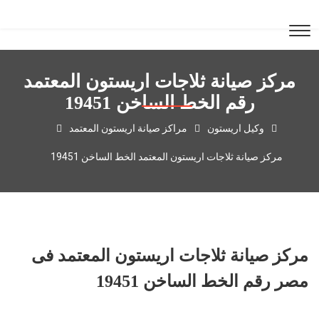
مركز صيانة ثلاجات اريستون المعتمد
رقم الخط الساخن 19451
وكيل اريستون
مراكز صيانة اريستون المعتمد
مركز صيانة ثلاجات اريستون المعتمد الخط الساخن 19451
مركز صيانة ثلاجات اريستون المعتمد فى
مصر رقم الخط الساخن 19451