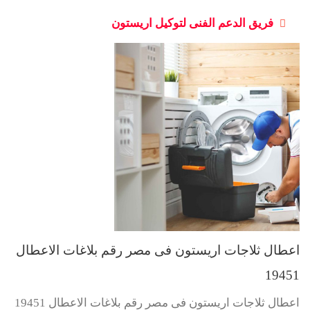
فريق الدعم الفنى لتوكيل اريستون
اعطال ثلاجات اريستون فى مصر رقم بلاغات الاعطال
19451
اعطال ثلاجات اريستون فى مصر رقم بلاغات الاعطال 19451