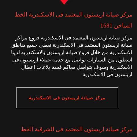
مركز صيانة اريستون المعتمد فى الاسكندرية الخط
الساخن 1681
مركز صيانة اريستون المعتمد فى الاسكندرية فروع مراكز
صيانة اريستون المعتمد فى الاسكندرية نغطى جميع مناطق
الاسكندرية من خلال فروع صيانة اريستون بالاسكندرية لدينا
اسطول من السيارات تواصل مع خدمة عملاء اريستون فى
الاسكندرية وسوف يتواصل معاكم قسم بلاغات اعطال
اريستون فى الاسكندرية
مركز صيانة اريستون فى الاسكندرية
مركز صيانة اريستون المعتمد فى الشرقية الخط