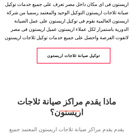
اريستون فى اى مكان داخل مصر تعرف على جميع خدمات توكيل
صيانة ثلاجات اريستون التوكيل الوحيد والمعتمد رسميا من شركة
اريستون العالمية نقوم فى توكيل اريستون على عمل الصيانة
الدورية باستمرار لكل عملاء اريستون عميل اريستون فى مصر
لاتفوت الفرصة واحصل على جميع خدمات توكيل ثلاجات اريستون
توكيل صيانة ثلاجات اريستون
ماذا يقدم مراكز صيانة ثلاجات
اريستون؟
يقدم يقدم مراكز صيانة ثلاجات اريستون المعتمد جميع