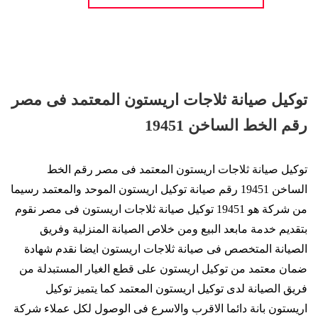
توكيل صيانة ثلاجات اريستون المعتمد فى مصر
رقم الخط الساخن 19451
توكيل صيانة ثلاجات اريستون المعتمد فى مصر رقم الخط
الساخن 19451 رقم صيانة توكيل اريستون الموحد والمعتمد رسيما
من شركة هو 19451 توكيل صيانة ثلاجات اريستون فى مصر نقوم
بتقديم خدمة مابعد البيع ومن خلاص الصيانة المنزلية وفريق
الصيانة المتخصص فى صيانة ثلاجات اريستون ايضا نقدم شهادة
ضمان معتمد من توكيل اريستون على قطع الغيار المستبدلة من
فريق الصيانة لدى توكيل اريستون المعتمد كما يتميز توكيل
اريستون بانة دائما الاقرب والاسرع فى الوصول لكل عملاء شركة