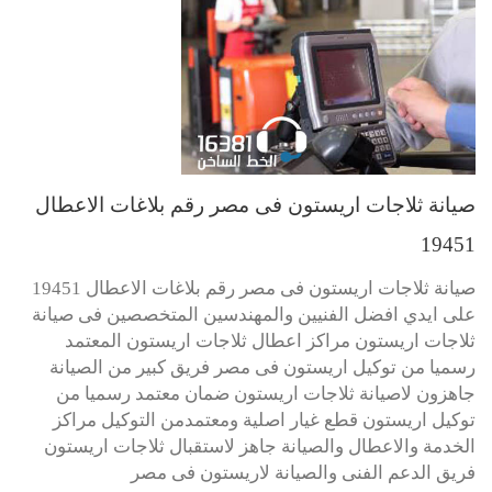
صيانة ثلاجات اريستون فى مصر رقم بلاغات الاعطال
19451
صيانة ثلاجات اريستون فى مصر رقم بلاغات الاعطال 19451
على ايدي افضل الفنيين والمهندسين المتخصصين فى صيانة
ثلاجات اريستون مراكز اعطال ثلاجات اريستون المعتمد
رسميا من توكيل اريستون فى مصر فريق كبير من الصيانة
جاهزون لاصيانة ثلاجات اريستون ضمان معتمد رسميا من
توكيل اريستون قطع غيار اصلية ومعتمدمن التوكيل مراكز
الخدمة والاعطال والصيانة جاهز لاستقبال ثلاجات اريستون
فريق الدعم الفنى والصيانة لاريستون فى مصر