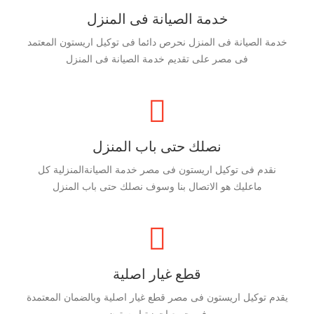
خدمة الصيانة فى المنزل
خدمة الصيانة فى المنزل نحرص دائما فى توكيل اريستون المعتمد
فى مصر على تقديم خدمة الصيانة فى المنزل
نصلك حتى باب المنزل
نقدم فى توكيل اريستون فى مصر خدمة الصيانةالمنزلية كل
ماعليك هو الاتصال بنا وسوف نصلك حتى باب المنزل
قطع غيار اصلية
يقدم توكيل اريستون فى مصر قطع غيار اصلية وبالضمان المعتمدة