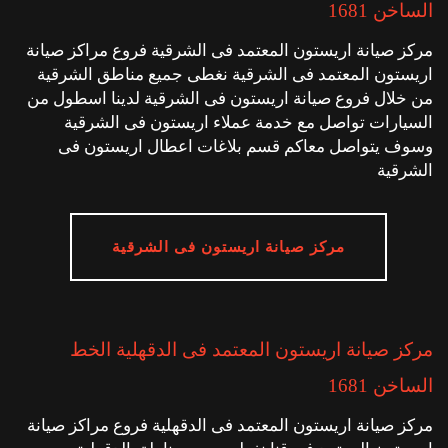
الساخن 1681
مركز صيانة اريستون المعتمد فى الشرقية فروع مراكز صيانة
اريستون المعتمد فى الشرقية نغطى جميع مناطق الشرقية
من خلال فروع صيانة اريستون فى الشرقية لدينا اسطول من
السيارات تواصل مع خدمة عملاء اريستون فى الشرقية
وسوف يتواصل معاكم قسم بلاغات اعطال اريستون فى
الشرقية
مركز صيانة اريستون فى الشرقية
مركز صيانة اريستون المعتمد فى الدقهلية الخط
الساخن 1681
مركز صيانة اريستون المعتمد فى الدقهلية فروع مراكز صيانة