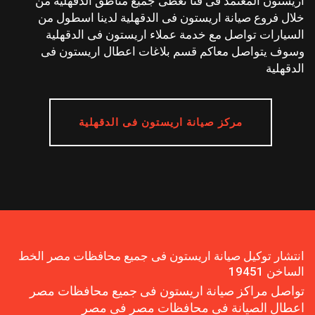
اريستون المعتمد فى قنا نغطى جميع مناطق الدقهلية من
خلال فروع صيانة اريستون فى الدقهلية لدينا اسطول من
السيارات تواصل مع خدمة عملاء اريستون فى الدقهلية
وسوف يتواصل معاكم قسم بلاغات اعطال اريستون فى
الدقهلية
مركز صيانة اريستون فى الدقهلية
انتشار توكيل صيانة اريستون فى جميع محافظات مصر الخط
الساخن 19451
تواصل مراكز صيانة اريستون فى جميع محافظات مصر
اعطال الصيانة فى محافظات مصر فى مصر