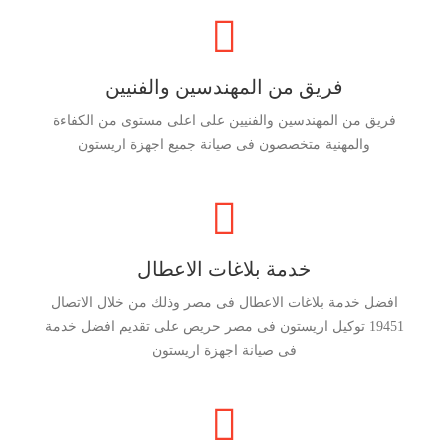
فريق من المهندسين والفنيين
فريق من المهندسين والفنيين على اعلى مستوى من الكفاءة
والمهنية متخصصون فى صيانة جميع اجهزة اريستون
خدمة بلاغات الاعطال
افضل خدمة بلاغات الاعطال فى مصر وذلك من خلال الاتصال
19451 توكيل اريستون فى مصر حريص على تقديم افضل خدمة
فى صيانة اجهزة اريستون