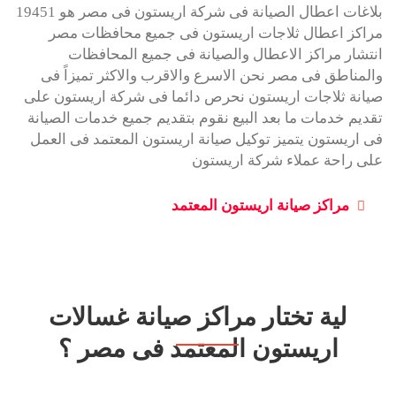
بلاغات اعطال الصيانة فى شركة اريستون فى مصر هو 19451
مراكز اعطال ثلاجات اريستون فى جميع محافظات مصر
انتشار مراكز الاعطال والصيانة فى جميع المحافظات
والمناطق فى مصر نحن الاسرع والاقرب والاكثر تميزاً فى
صيانة ثلاجات اريستون نحرص دائما فى شركة اريستون على
تقديم خدمات ما بعد البيع نقوم بتقديم جميع خدمات الصيانة
فى اريستون يتميز توكيل صيانة اريستون المعتمد فى العمل
على راحة عملاء شركة اريستون
مراكز صيانة اريستون المعتمد
لية تختار مراكز صيانة غسالات
اريستون المعتمد فى مصر ؟