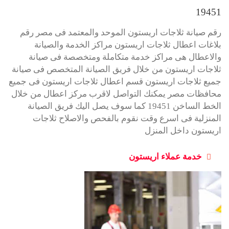
19451
رقم صيانة ثلاجات اريستون الموحد والمعتمد فى مصر رقم
بلاغات اعطال ثلاجات اريستون مراكز الخدمة والصيانة
والاعطال هى مراكز خدمة متكاملة ومتخصصة فى صيانة
ثلاجات اريستون من خلال فريق الصيانة المتخصص فى صيانة
جميع ثلاجات اريستون قسم اعطال ثلاجات اريستون فى جميع
محافظات مصر يمكنك التواصل لاقرب مركز اعطال من خلال
الخط الساخن 19451 كما سوف يصل اليك فريق الصيانة
المنزلية فى اسرع وقت نقوم بالفحص والاصلاح ثلاجات
اريستون داخل المنزل
خدمة عملاء اريستون