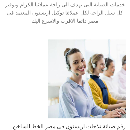
خدمات الصيانة التى تهدف الى راحة عملائنا الكرام وتوفير
كل سبل الراحة لكل عملائنا توكيل اريستون المعتمد فى
مصر دائما الاقرب والاسرع اليك
رقم صيانة ثلاجات اريستون فى مصر الخط الساخن