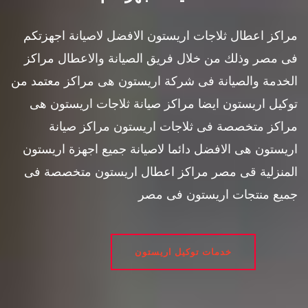
مراكز اعطال ثلاجات اريستون الافضل لاصيانة اجهزتكم
فى مصر وذلك من خلال فريق الصيانة والاعطال مراكز
الخدمة والصيانة فى شركة اريستون هى مراكز معتمد من
توكيل اريستون ايضا مراكز صيانة ثلاجات اريستون هى
مراكز متخصصة فى ثلاجات اريستون مراكز صيانة
اريستون هى الافضل دائما لاصيانة جميع اجهزة اريستون
المنزلية قى مصر مراكز اعطال اريستون متخصصة فى
جميع منتجات اريستون فى مصر
خدمات توكيل اريستون