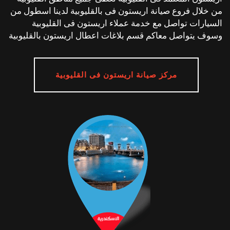
من خلال فروع صيانة اريستون فى بالقليوبية لدينا اسطول من
السيارات تواصل مع خدمة عملاء اريستون فى القليوبية
وسوف يتواصل معاكم قسم بلاغات اعطال اريستون بالقليوبية
مركز صيانة اريستون فى القليوبية