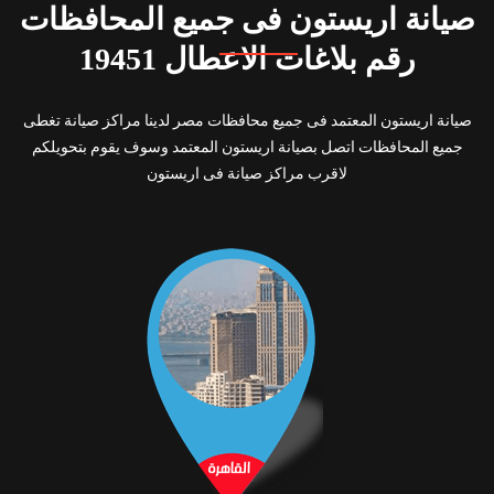
صيانة اريستون فى جميع المحافظات
رقم بلاغات الاعطال 19451
صيانة اريستون المعتمد فى جميع محافظات مصر لدينا مراكز صيانة تغطى
جميع المحافظات اتصل بصيانة اريستون المعتمد وسوف يقوم بتحويلكم
لاقرب مراكز صيانة فى اريستون