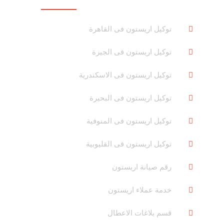
توكيل اريستون فى القاهرة
توكيل اريستون فى الجيزة
توكيل اريستون فى الاسكندرية
توكيل اريستون فى البحيرة
توكيل اريستون فى المنوفية
توكيل اريستون فى القليوبية
رقم صيانة اريستون
خدمة عملاء اريستون
قسم بلاغات الاعطال