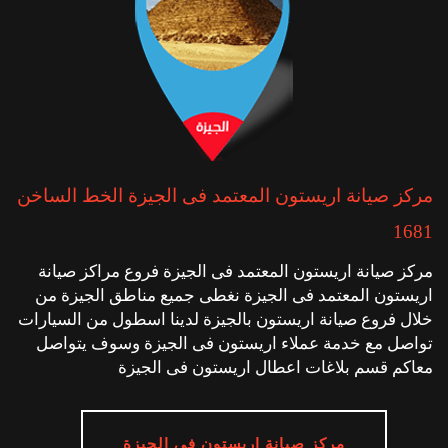
مركز صيانة اريستون المعتمد فى الجيزة الخط الساخن
1681
مركز صيانة اريستون المعتمد فى الجيزة فروع مراكز صيانة
اريستون المعتمد فى الجيزة نغطى جميع مناطق الجيزة من
خلال فروع صيانة اريستون بالجيزة لدينا اسطول من السيارات
تواصل مع خدمة عملاء اريستون فى الجيزة وسوف يتواصل
معاكم قسم بلاغات اعطال اريستون فى الجيزة
مركز صيانة اريستون فى الجيزة