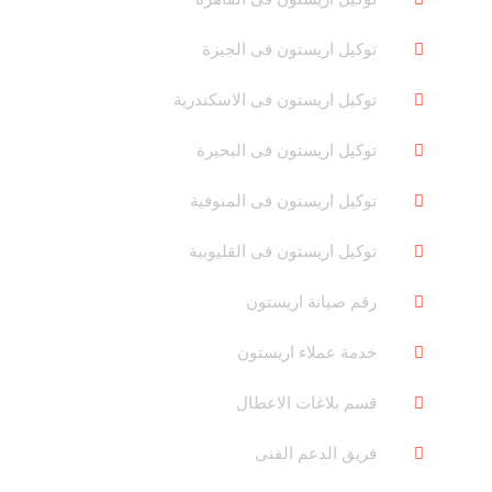
توكيل اريستون فى الجيزة
توكيل اريستون فى الاسكندرية
توكيل اريستون فى البحيرة
توكيل اريستون فى المنوفية
توكيل اريستون فى القليوبية
رقم صيانة اريستون
خدمة عملاء اريستون
قسم بلاغات الاعطال
فريق الدعم الفنى