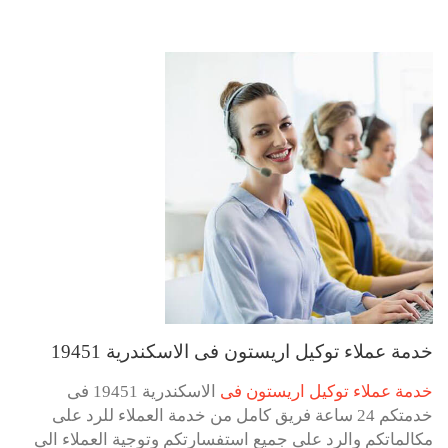
خدمة عملاء توكيل اريستون فى الاسكندرية 19451
خدمة عملاء توكيل اريستون فى
الاسكندرية 19451 فى
خدمتكم 24 ساعة فريق كامل من خدمة العملاء للرد على
مكالماتكم والرد على جميع استفسارتكم وتوجية العملاء الى