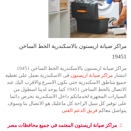
مراكز صيانة اريستون بالاسكندرية الخط الساخن
19451
مراكز صيانة اريستون بالاسكندرية الخط الساخن 19451
انتشار
مراكز صيانة اريستون
فى الاسكندرية نعمل على تغطية
جميع مناطق الاسكندرية حتى نكون الاسرع والاقرب اليك عند
الاتصال بالخط الساخن 19451 كما يوجد لدينا اسطول من
السيارات المجهزة لخدماتكم داخل الاسكندرية نحرص دائما
على توفير كل سبل الراحة كل ماعليك هو الاتصال بنا وسوف
يتواصل معاكم
فريق الدعم الفنى
مراكز صيانة اريستون المعتمد فى جميع محافظات مصر