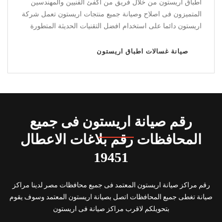
استخدام افضل التقنيات الحديثة المتطورة
صيانة ديب فريزر اريستون
رقم صيانة اريستون فى جميع
المحافظات رقم بلاغات الاعطال
19451
رقم مراكز صيانة اريستون المعتمد فى جميع محافظات مصر لدينا مراكز
صيانة تغطى جميع المحافظات اتصل بصيانة اريستون المعتمد وسوف يقوم
بتحويلكم لاقرب مراكز صيانة فى اريستون