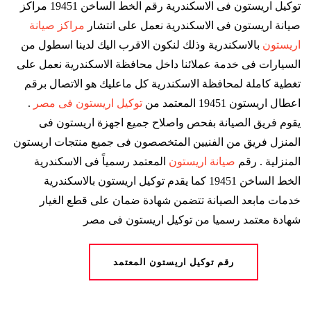
توكيل اريستون فى الاسكندرية رقم الخط الساخن 19451 مراكز
صيانة اريستون فى الاسكندرية نعمل على انتشار
مراكز صيانة
اريستون
بالاسكندرية وذلك لنكون الاقرب اليك لدينا اسطول من
السيارات فى خدمة عملائنا داخل محافظة الاسكندرية نعمل على
تغطية كاملة لمحافظة الاسكندرية كل ماعليك هو الاتصال برقم
اعطال اريستون 19451 المعتمد من
توكيل اريستون فى مصر
.
يقوم فريق الصيانة بفحص واصلاح جميع اجهزة اريستون فى
المنزل فريق من الفنيين المتخصصون فى جميع منتجات اريستون
المنزلية . رقم
صيانة اريستون
المعتمد رسمياً فى الاسكندرية
الخط الساخن 19451 كما يقدم توكيل اريستون بالاسكندرية
خدمات مابعد الصيانة تتضمن شهادة ضمان على قطع الغيار
شهادة معتمد رسميا من توكيل اريستون فى مصر
رقم توكيل اريستون المعتمد