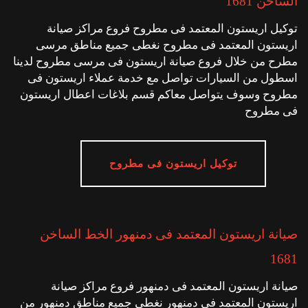
الساخن 1681
توكيل اريستون المعتمد فى مطروح فروع مراكز صيانة
اريستون المعتمد فى مطروح نغطى جميع مناطق مرسى
مطرح من خلال فروع صيانة اريستون فى مرسى مطروح لدينا
اسطول من السيارات تواصل مع خدمة عملاء اريستون فى
مطروح وسوف يتواصل معاكم قسم بلاغات اعطال اريستون
فى مطروح
توكيل اريستون فى مطروح
صيانة اريستون المعتمد فى دمنهور الخط الساخن
1681
صيانة اريستون المعتمد فى دمنهور فروع مراكز صيانة
اريستون المعتمد فى دمنهور نغطى جميع مناطق دمنهور من