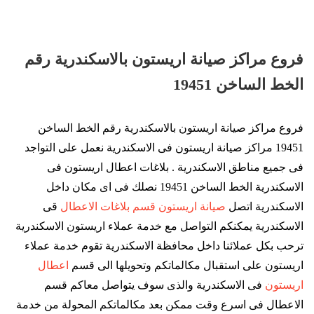
فروع مراكز صيانة اريستون بالاسكندرية رقم
الخط الساخن 19451
فروع مراكز صيانة اريستون بالاسكندرية رقم الخط الساخن
19451 مراكز صيانة اريستون فى الاسكندرية نعمل على التواجد
فى جميع مناطق الاسكندرية . بلاغات اعطال اريستون فى
الاسكندرية الخط الساخن 19451 نصلك فى اى مكان داخل
الاسكندرية اتصل
صيانة اريستون قسم بلاغات الاعطال
قى
الاسكندرية يمكنكم التواصل مع خدمة عملاء اريستون الاسكندرية
ترحب بكل عملائنا داخل محافظة الاسكندرية تقوم خدمة عملاء
اريستون على استقبال مكالماتكم وتحويلها الى قسم
اعطال
اريستون
فى الاسكندرية والذى سوف يتواصل معاكم قسم
الاعطال فى اسرع وقت ممكن بعد مكالماتكم المحولة من خدمة