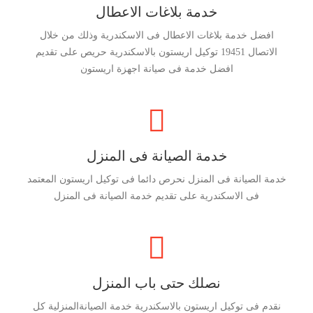
خدمة بلاغات الاعطال
افضل خدمة بلاغات الاعطال فى الاسكندرية وذلك من خلال
الاتصال 19451 توكيل اريستون بالاسكندرية حريص على تقديم
افضل خدمة فى صيانة اجهزة اريستون
خدمة الصيانة فى المنزل
خدمة الصيانة فى المنزل نحرص دائما فى توكيل اريستون المعتمد
فى الاسكندرية على تقديم خدمة الصيانة فى المنزل
نصلك حتى باب المنزل
نقدم فى توكيل اريستون بالاسكندرية خدمة الصيانةالمنزلية كل