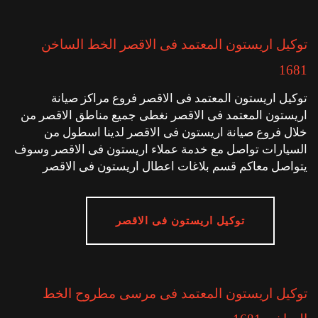
توكيل اريستون المعتمد فى الاقصر الخط الساخن
1681
توكيل اريستون المعتمد فى الاقصر فروع مراكز صيانة
اريستون المعتمد فى الاقصر نغطى جميع مناطق الاقصر من
خلال فروع صيانة اريستون فى الاقصر لدينا اسطول من
السيارات تواصل مع خدمة عملاء اريستون فى الاقصر وسوف
يتواصل معاكم قسم بلاغات اعطال اريستون فى الاقصر
توكيل اريستون فى الاقصر
توكيل اريستون المعتمد فى مرسى مطروح الخط