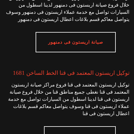
خلال فروع صيانة اريستون فى دمنهور لدينا اسطول من
السيارات تواصل مع خدمة عملاء اريستون فى دمنهور وسوف
يتواصل معاكم قسم بلاغات اعطال اريستون فى دمنهور
صيانة اريستون فى دمنهور
توكيل اريستون المعتمد فى قنا الخط الساخن 1681
توكيل اريستون المعتمد فى قنا فروع مراكز صيانة اريستون
المعتمد فى قنا نغطى جميع مناطق قنا من خلال فروع صيانة
اريستون فى قنا لدينا اسطول من السيارات تواصل مع خدمة
عملاء اريستون فى قنا وسوف يتواصل معاكم قسم بلاغات
اعطال اريستون فى قنا