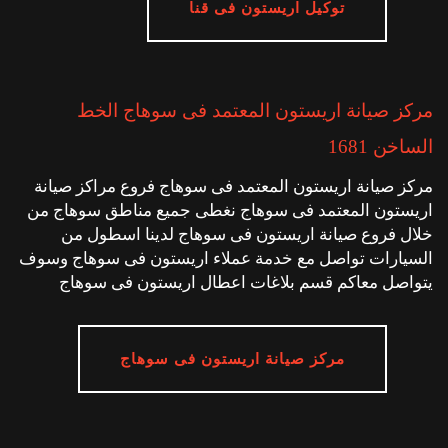
توكيل اريستون فى قنا
مركز صيانة اريستون المعتمد فى سوهاج الخط
الساخن 1681
مركز صيانة اريستون المعتمد فى سوهاج فروع مراكز صيانة
اريستون المعتمد فى سوهاج نغطى جميع مناطق سوهاج من
خلال فروع صيانة اريستون فى سوهاج لدينا اسطول من
السيارات تواصل مع خدمة عملاء اريستون فى سوهاج وسوف
يتواصل معاكم قسم بلاغات اعطال اريستون فى سوهاج
مركز صيانة اريستون فى سوهاج