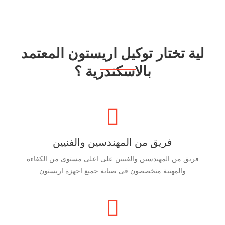
لية تختار توكيل اريستون المعتمد
بالاسكندرية ؟
فريق من المهندسين والفنيين
فريق من المهندسين والفنيين على اعلى مستوى من الكفاءة
والمهنية متخصصون فى صيانة جميع اجهزة اريستون