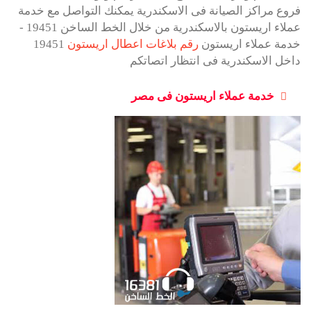
فروع مراكز الصيانة فى الاسكندرية يمكنك التواصل مع خدمة
عملاء اريستون بالاسكندرية من خلال الخط الساخن 19451 -
خدمة عملاء اريستون
رقم بلاغات اعطال اريستون
19451
داخل الاسكندرية فى انتظار اتصاتكم
خدمة عملاء اريستون فى مصر