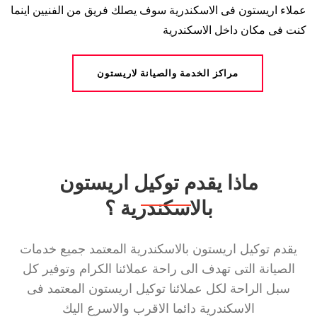
عملاء اريستون فى الاسكندرية سوف يصلك فريق من الفنيين اينما
كنت فى مكان داخل الاسكندرية
مراكز الخدمة والصيانة لاريستون
ماذا يقدم توكيل اريستون
بالاسكندرية ؟
يقدم توكيل اريستون بالاسكندرية المعتمد جميع خدمات
الصيانة التى تهدف الى راحة عملائنا الكرام وتوفير كل
سبل الراحة لكل عملائنا توكيل اريستون المعتمد فى
الاسكندرية دائما الاقرب والاسرع اليك