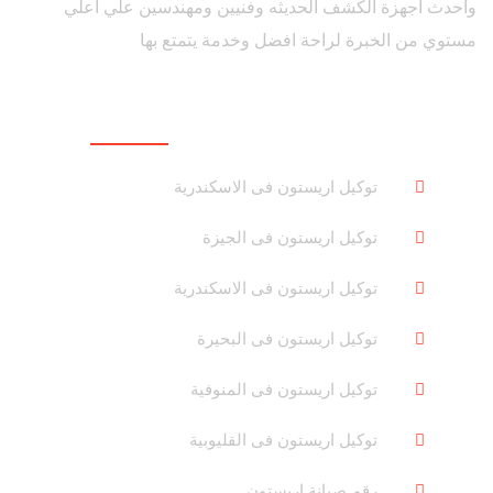
واحدث اجهزة الكشف الحديثه وفنيين ومهندسين علي اعلي
مستوي من الخبرة لراحة افضل وخدمة يتمتع بها
روابط هامة
توكيل اريستون فى الاسكندرية
توكيل اريستون فى الجيزة
توكيل اريستون فى الاسكندرية
توكيل اريستون فى البحيرة
توكيل اريستون فى المنوفية
توكيل اريستون فى القليوبية
رقم صيانة اريستون