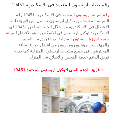
رقم صيانة اريستون المعتمد فى الاسكندرية 19451
رقم صيانة اريستون
المعتمد فى الاسكندرية 19451 رقم
الصيانة المعتمد من توكيل اريستون تواصل مع رقم بلاغات
الاعطال فى الاسكندرية من خلال الخط الساخن 19451 فى
الاسكندرية توكيل اريستون فى الاسكندرية هو الافضل ل
صيانة
جميع اجهزة اريستون
المنزلية لدينا فريق من الفنيين
والمهندسين مؤهلون ومدربون من افضل خبراء صيانة
المحترفون فى جميع منتجات اريستون المنزلية كما يقدم
فريق الدعم خدمة الفحص والاصلاح فى المنزل
فريق الدعم الفنى لتوكيل اريستون المعتمد 19451