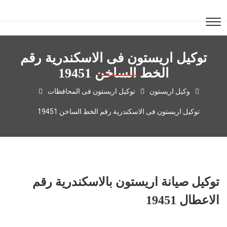
توكيل اريستون فى الاسكندرية رقم
الخط الساخن 19451
وكيل اريستون
توكيل اريستون فى المحافظات
توكيل اريستون فى الاسكندرية رقم الخط الساخن 19451
توكيل صيانة اريستون بالاسكندرية رقم
الاعطال 19451