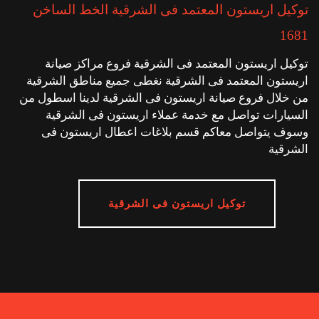
توكيل اريستون المعتمد فى الشرقية الخط الساخن
1681
توكيل اريستون المعتمد فى الشرقية فروع مراكز صيانة
اريستون المعتمد فى الشرقية نغطى جميع مناطق الشرقية
من خلال فروع صيانة اريستون فى الشرقية لدينا اسطول من
السيارات تواصل مع خدمة عملاء اريستون فى الشرقية
وسوف يتواصل معاكم قسم بلاغات اعطال اريستون فى
الشرقية
توكيل اريستون فى الشرقية