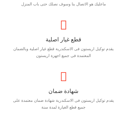
ماعليك هو الاتصال بنا وسوف نصلك حتى باب المنزل
قطع غيار اصلية
يقدم توكيل اريستون فى الاسكندرية قطع غيار اصلية وبالضمان
المعتمدة فى جميع اجهزة اريستون
شهادة ضمان
يقدم توكيل اريستون فى الاسكندرية شهادة ضمان معتمدة على
جميع قطع الغيارة لمدة سنة