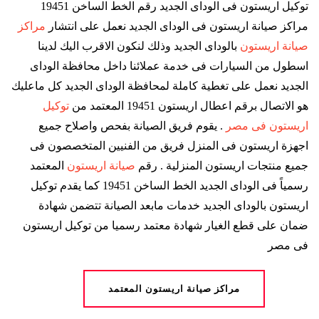
توكيل اريستون فى الوداى الجديد رقم الخط الساخن 19451
مراكز صيانة اريستون فى الوداى الجديد نعمل على انتشار
مراكز
صيانة اريستون
بالوداى الجديد وذلك لنكون الاقرب اليك لدينا
اسطول من السيارات فى خدمة عملائنا داخل محافظة الوداى
الجديد نعمل على تغطية كاملة لمحافظة الوداى الجديد كل ماعليك
هو الاتصال برقم اعطال اريستون 19451 المعتمد من
توكيل
اريستون فى مصر
. يقوم فريق الصيانة بفحص واصلاح جميع
اجهزة اريستون فى المنزل فريق من الفنيين المتخصصون فى
جميع منتجات اريستون المنزلية . رقم
صيانة اريستون
المعتمد
رسمياً فى الوداى الجديد الخط الساخن 19451 كما يقدم توكيل
اريستون بالوداى الجديد خدمات مابعد الصيانة تتضمن شهادة
ضمان على قطع الغيار شهادة معتمد رسميا من توكيل اريستون
فى مصر
مراكز صيانة اريستون المعتمد