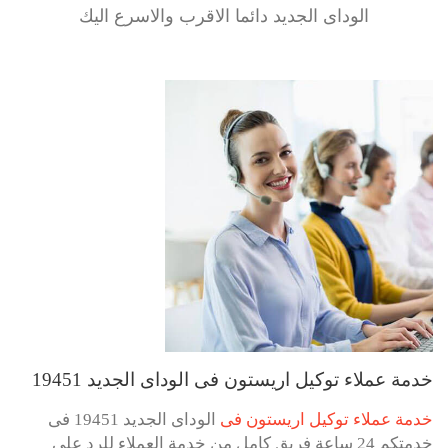
الوداى الجديد دائما الاقرب والاسرع اليك
خدمة عملاء توكيل اريستون فى الوداى الجديد 19451
خدمة عملاء توكيل اريستون فى
الوداى الجديد 19451 فى
خدمتكم 24 ساعة فريق كامل من خدمة العملاء للرد على