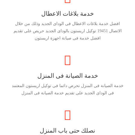
خدمة بلاغات الاعطال
افضل خدمة بلاغات الاعطال فى الوداى الجديد وذلك من خلال
الاتصال 19451 توكيل اريستون بالوداى الجديد حريص على تقديم
افضل خدمة فى صيانة اجهزة اريستون
خدمة الصيانة فى المنزل
خدمة الصيانة فى المنزل نحرص دائما فى توكيل اريستون المعتمد
فى الوداى الجديد على تقديم خدمة الصيانة فى المنزل
نصلك حتى باب المنزل