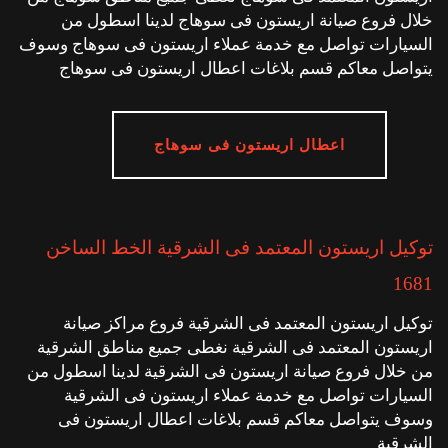
خلال فروع صيانة اريستون فى سوهاج لدينا اسطول من
السيارات تواصل مع خدمة عملاء اريستون فى سوهاج وسوف
يتواصل معاكم قسم بلاغات اعطال اريستون فى سوهاج
اعطال اريستون فى سوهاج
توكيل اريستون المعتمد فى الشرقية الخط الساخن
1681
توكيل اريستون المعتمد فى الشرقية فروع مراكز صيانة
اريستون المعتمد فى الشرقية نغطى جميع مناطق الشرقية
من خلال فروع صيانة اريستون فى الشرقية لدينا اسطول من
السيارات تواصل مع خدمة عملاء اريستون فى الشرقية
وسوف يتواصل معاكم قسم بلاغات اعطال اريستون فى
الشرقية