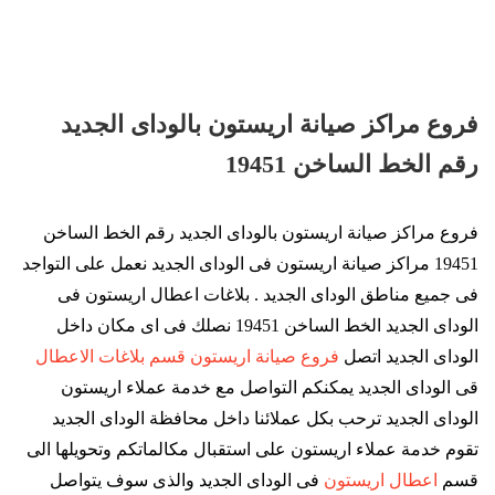
فروع مراكز صيانة اريستون بالوداى الجديد
رقم الخط الساخن 19451
فروع مراكز صيانة اريستون بالوداى الجديد رقم الخط الساخن
19451 مراكز صيانة اريستون فى الوداى الجديد نعمل على التواجد
فى جميع مناطق الوداى الجديد . بلاغات اعطال اريستون فى
الوداى الجديد الخط الساخن 19451 نصلك فى اى مكان داخل
الوداى الجديد اتصل
فروع صيانة اريستون قسم بلاغات الاعطال
قى الوداى الجديد يمكنكم التواصل مع خدمة عملاء اريستون
الوداى الجديد ترحب بكل عملائنا داخل محافظة الوداى الجديد
تقوم خدمة عملاء اريستون على استقبال مكالماتكم وتحويلها الى
قسم
اعطال اريستون
فى الوداى الجديد والذى سوف يتواصل