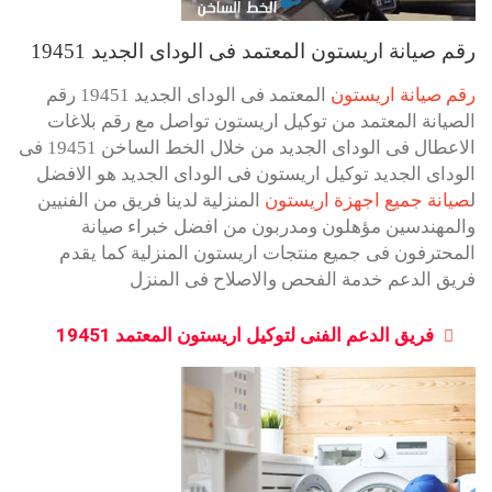
رقم صيانة اريستون المعتمد فى الوداى الجديد 19451
رقم صيانة اريستون
المعتمد فى الوداى الجديد 19451 رقم
الصيانة المعتمد من توكيل اريستون تواصل مع رقم بلاغات
الاعطال فى الوداى الجديد من خلال الخط الساخن 19451 فى
الوداى الجديد توكيل اريستون فى الوداى الجديد هو الافضل
ل
صيانة جميع اجهزة اريستون
المنزلية لدينا فريق من الفنيين
والمهندسين مؤهلون ومدربون من افضل خبراء صيانة
المحترفون فى جميع منتجات اريستون المنزلية كما يقدم
فريق الدعم خدمة الفحص والاصلاح فى المنزل
فريق الدعم الفنى لتوكيل اريستون المعتمد 19451