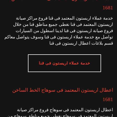
1681
خدمة عملاء اريستون المعتمد فى قنا فروع مراكز صيانة
اريستون المعتمد فى قنا نغطى جميع مناطق قنا من خلال
فروع صيانة اريستون فى قنا لدينا اسطول من السيارات
تواصل مع خدمة عملاء اريستون فى قنا وسوف يتواصل معاكم
قسم بلاغات اعطال اريستون فى قنا
خدمة عملاء اريستون فى قنا
اعطال اريستون المعتمد فى سوهاج الخط الساخن
1681
اعطال اريستون المعتمد فى سوهاج فروع مراكز صيانة
اريستون المعتمد فى سوهاج نغطى جميع مناطق سوهاج من