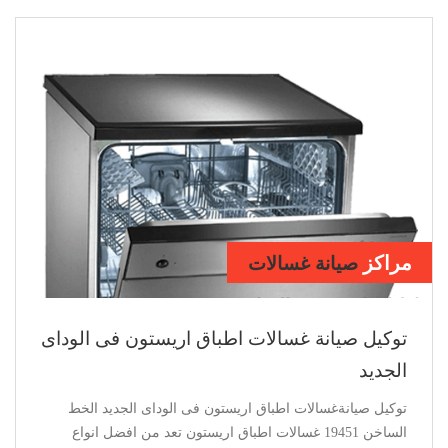
مراكز
صيانة ديب فريزر
اريستون بالوداى الجديد
توكيل صيانة ديب فريزر اريستون فى الوداى
الجديد
توكيل صيانة ديب فريزر اريستون فى الوداى الجديد الخط
الساخن 19451 ديب فريزر اريستون يعد من افضل انواع الديب