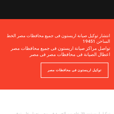
انتشار توكيل صيانة اريستون فى جميع محافظات مصر الخط
الساخن 19451
تواصل مراكز صيانة اريستون فى جميع محافظات مصر
اعطال الصيانة فى محافظات مصر فى مصر
توكيل اريستون فى محافظات مصر
توكيل اريستون 39 عام من الخبرة فى مصر نعمل على توفير