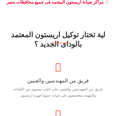
مراكز صيانة اريستون المعتمد فى جميع محافظات مصر
لية تختار توكيل اريستون المعتمد
بالوداى الجديد ؟
فريق من المهندسين والفنيين
فريق من المهندسين والفنيين على اعلى مستوى من الكفاءة
والمهنية متخصصون فى صيانة جميع اجهزة اريستون