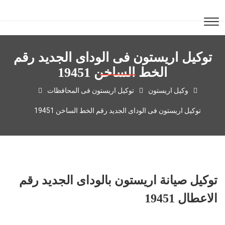
توكيل اريستون فى الوداى الجديد رقم
الخط الساخن 19451
وكيل اريستون
توكيل اريستون فى المحافظات
توكيل اريستون فى الوداى الجديد رقم الخط الساخن 19451
توكيل صيانة اريستون بالوداى الجديد رقم
الاعطال 19451