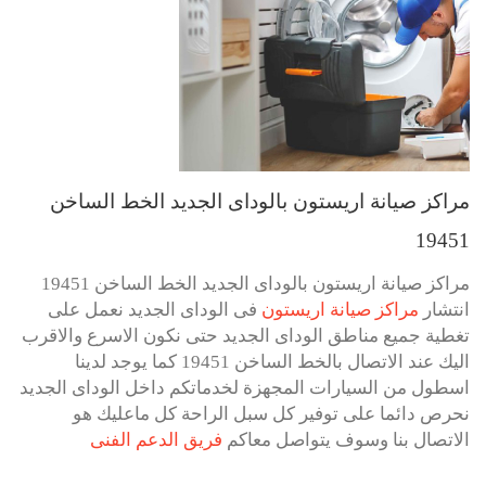
مراكز صيانة اريستون بالوداى الجديد الخط الساخن
19451
مراكز صيانة اريستون بالوداى الجديد الخط الساخن 19451
انتشار
مراكز صيانة اريستون
فى الوداى الجديد نعمل على
تغطية جميع مناطق الوداى الجديد حتى نكون الاسرع والاقرب
اليك عند الاتصال بالخط الساخن 19451 كما يوجد لدينا
اسطول من السيارات المجهزة لخدماتكم داخل الوداى الجديد
نحرص دائما على توفير كل سبل الراحة كل ماعليك هو
الاتصال بنا وسوف يتواصل معاكم
فريق الدعم الفنى