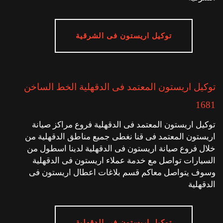
توكيل اريستون فى الشرقية
توكيل اريستون المعتمد فى الدقهلية الخط الساخن
1681
توكيل اريستون المعتمد فى الدقهلية فروع مراكز صيانة
اريستون المعتمد فى قنا نغطى جميع مناطق الدقهلية من
خلال فروع صيانة اريستون فى الدقهلية لدينا اسطول من
السيارات تواصل مع خدمة عملاء اريستون فى الدقهلية
وسوف يتواصل معاكم قسم بلاغات اعطال اريستون فى
الدقهلية
توكيل اريستون فى الدقهلية