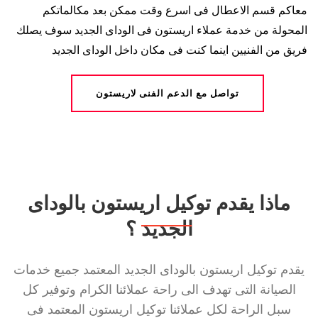
معاكم قسم الاعطال فى اسرع وقت ممكن بعد مكالماتكم
المحولة من خدمة عملاء اريستون فى الوداى الجديد سوف يصلك
فريق من الفنيين اينما كنت فى مكان داخل الوداى الجديد
تواصل مع الدعم الفنى لاريستون
ماذا يقدم توكيل اريستون بالوداى
الجديد ؟
يقدم توكيل اريستون بالوداى الجديد المعتمد جميع خدمات
الصيانة التى تهدف الى راحة عملائنا الكرام وتوفير كل
سبل الراحة لكل عملائنا توكيل اريستون المعتمد فى