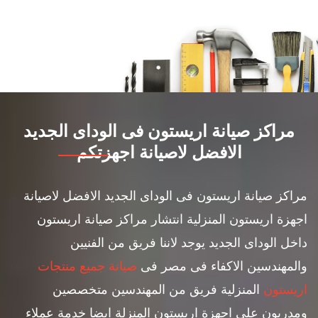
مراكز صيانة اريستون فى الوداى الجديد
الافضل لاصيانة اجهزتكم
مراكز صيانة اريستون فى الوداى الجديد الافضل لاصيانة
اجهزة اريستون المنزلية انتشار مراكز صيانة اريستون
داخل الوداى الجديد يوجد لاننا فريق من الفنيين
والمهندسين الاكفاء فى مصر فى
صيانة جميع منتجات
اريستون
المنزلية فريق من المهندسين متخصصين
ومدربون على اجهزة اريستون المنزلة ايضا خدمة عملاء