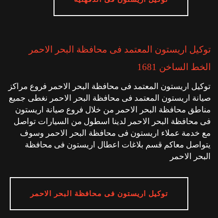
توكيل اريستون المعتمد فى محافظة البحر الاحمر
الخط الساخن 1681
توكيل اريستون المعتمد فى محافظة البحر الاحمر فروع مراكز
صيانة اريستون المعتمد فى محافظة البحر الاحمر نغطى جميع
مناطق محافظة البحر الاحمر من خلال فروع صيانة اريستون
فى محافظة البحر الاحمر لدينا اسطول من السيارات تواصل
مع خدمة عملاء اريستون فى محافظة البحر الاحمر وسوف
يتواصل معاكم قسم بلاغات اعطال اريستون فى محافظة
البحر الاحمر
توكيل اريستون فى محافظة البحر الاحمر