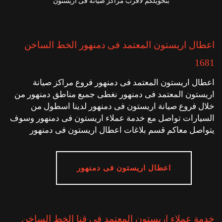
بتحويلكم لاقرب مراكز صيانة فى اريستون
اعطال اريستون المعتمد فى دمنهور الخط الساخن
1681
اعطال اريستون المعتمد فى دمنهور فروع مراكز صيانة
اريستون المعتمد فى دمنهور نغطى جميع مناطق دمنهور من
خلال فروع صيانة اريستون فى دمنهور لدينا اسطول من
السيارات تواصل مع خدمة عملاء اريستون فى دمنهور وسوف
يتواصل معاكم قسم بلاغات اعطال اريستون فى دمنهور
اعطال اريستون فى دمنهور
خدمة عملاء اريستون المعتمد فى قنا الخط الساخن