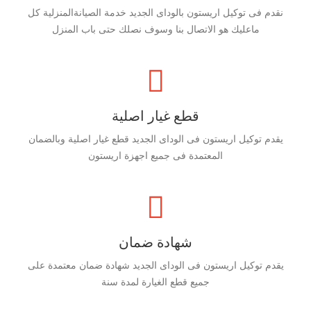
نقدم فى توكيل اريستون بالوداى الجديد خدمة الصيانةالمنزلية كل
ماعليك هو الاتصال بنا وسوف نصلك حتى باب المنزل
قطع غيار اصلية
يقدم توكيل اريستون فى الوداى الجديد قطع غيار اصلية وبالضمان
المعتمدة فى جميع اجهزة اريستون
شهادة ضمان
يقدم توكيل اريستون فى الوداى الجديد شهادة ضمان معتمدة على
جميع قطع الغيارة لمدة سنة