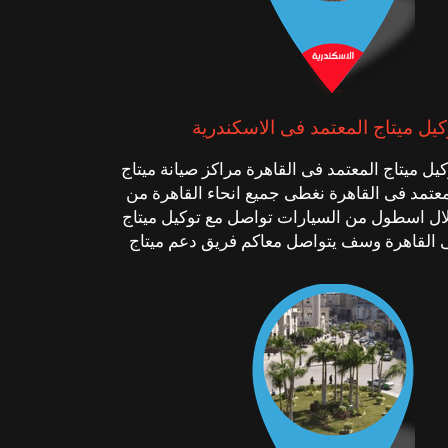
كيل ميتاج المعتمد فى الاسكندرية
كيل ميتاج المعتمد فى القاهرة مراكز صيانة ميتاج
معتمد فى القاهرة نغطى جميع انحاء القاهرة من
ال اسطول من السيارات تواصل مع توكيل ميتاج
 القاهرة وسف يتواصل معاكم فريق دعم ميتاج