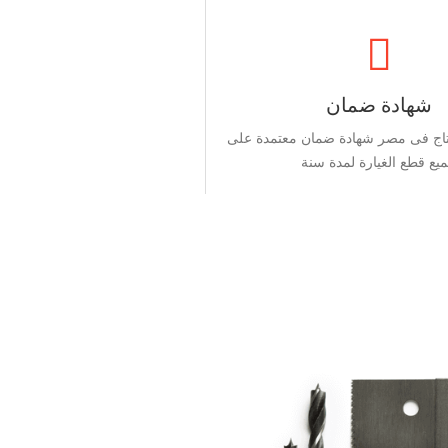
شهادة ضمان
تاج فى مصر شهادة ضمان معتمدة على
يع قطع الغيارة لمدة سنة