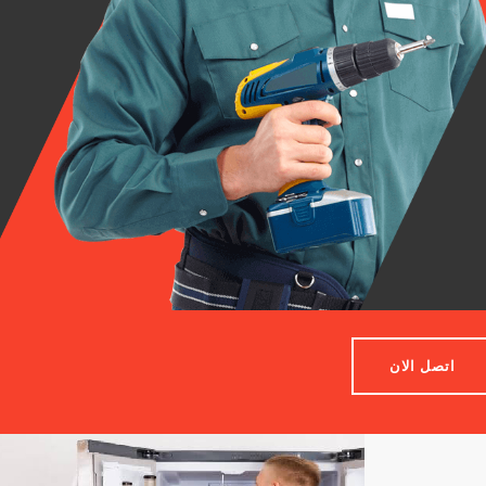
اتصل الان