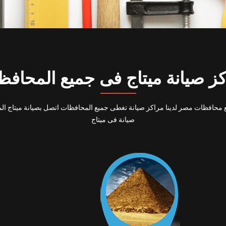
ز صيانة ميتاج فى جميع المحاف
يع محافظات مصر لدينا مراكز صيانة تغطى جميع المحافظات اتصل بصيانة ميتاج ا
صيانة فى ميتاج