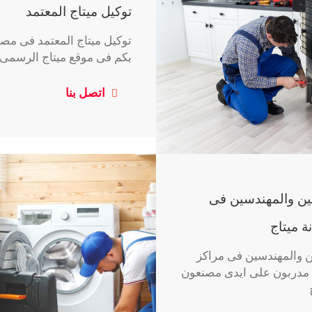
توكيل ميتاج المعتمد
توكيل ميتاج المعتمد فى مص
بكم فى موقع ميتاج الرسمى
اتصل بنا
يين والمهندسين فى
ة ميتاج
ن والمهندسين فى مراكز
ج مدربون على ايدى مصنعون