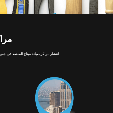
مراك
انتشار مراكز صيانة ميتاج المعتمد فى جم