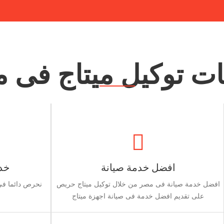
ت توكيل ميتاج فى 
افضل خدمة صيانة
خدم
افضل خدمة صيانة فى مصر من خلال توكيل ميتاج حريص
نحرص دائما فى 
على تقديم افضل خدمة فى صيانة اجهزة ميتاج