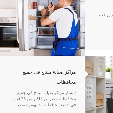
ر يرحب
مراكز صيانة ميتاج فى جميع
محافظات
انتشار مراكز صيانة ميتاج فى جميع
محافظات مصر لدينا اكتر من 26 فرع
فى جميع محافظات جمهورية مصر