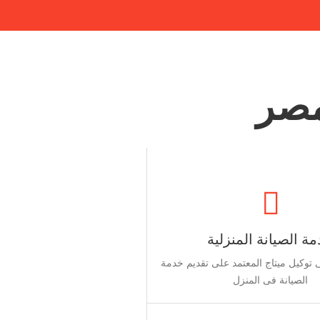
مصر
ة الصيانة المنزلية
توكيل ميتاج المعتمد على تقديم خدمة
الصيانة فى المنزل