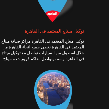
توكيل ميتاج المعتمد فى القاهرة
توكيل ميتاج المعتمد فى القاهرة مراكز صيانة ميتاج
المعتمد فى القاهرة نغطى جميع انحاء القاهرة من
خلال اسطول من السيارات تواصل مع توكيل ميتاج
فى القاهرة وسف يتواصل معاكم فريق دعم ميتاج