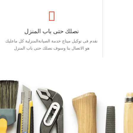
نصلك حتى باب المنزل
نقدم فى توكيل ميتاج خدمة الصيانةالمنزلية كل ماعليك
هو الاتصال بنا وسوف نصلك حتى باب المنزل