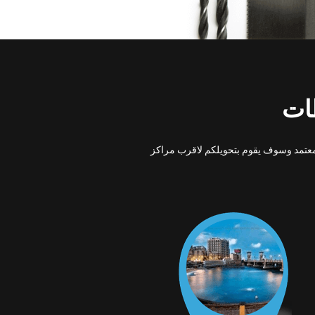
ظات
لمعتمد وسوف يقوم بتحويلكم لاقرب مراكز