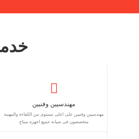
خدما
مهندسيين وفنيين
مهندسيين وفنيين على اعلى مستوى من الكفاءة والمهنية
متخصصون فى صيانة جميع اجهزة ميتاج