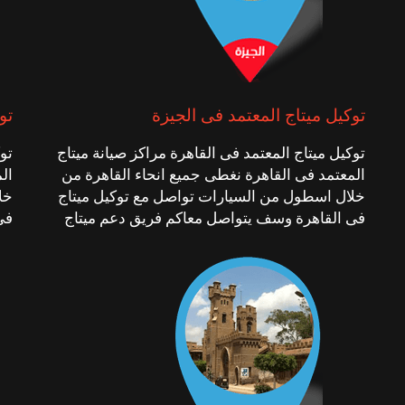
توكيل ميتاج المعتمد فى الجيزة
تو
توكيل ميتاج المعتمد فى القاهرة مراكز صيانة ميتاج
تو
المعتمد فى القاهرة نغطى جميع انحاء القاهرة من
ال
خلال اسطول من السيارات تواصل مع توكيل ميتاج
خل
فى القاهرة وسف يتواصل معاكم فريق دعم ميتاج
فى