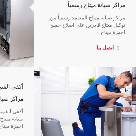
مراكز صيانة ميتاج رسمياً
مراكز صيانة ميتاج المعتمد رسمياً من
توكيل ميتاج قادرين على اصلاح جميع
اجهزة ميتاج
اتصل بنا
أكفى الفن
مراكز صيان
أكفى الفنيي
صيانة ميتا
اجهزة ميتاج