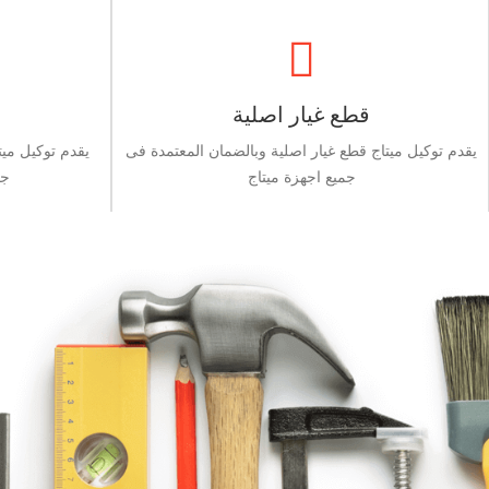
قطع غيار اصلية
يقدم توكيل ميتاج قطع غيار اصلية وبالضمان المعتمدة فى
يقدم توكيل مي
جميع اجهزة ميتاج
جم