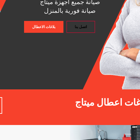
صيانة جميع اجهزة ميتاج
صيانة فورية بالمنزل
اتصل بنا
بلاغات الاعطال
اغات اعطال ميتاج