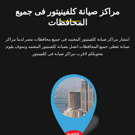
مراكز صيانة كلفينيتور فى جميع
المحافظات
انتشار مراكز صيانة كلفينيتور المعتمد فى جميع محافظات مصر لدينا مراكز
صيانة تغطى جميع المحافظات اتصل بصيانة كلفينيتور المعتمد وسوف يقوم
بتحويلكم لاقرب مراكز صيانة فى كلفينيتور