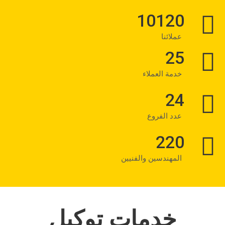
10120
عملائنا
25
خدمة العملاء
24
عدد الفروع
220
المهندسين والفنيين
خدمات توكيل