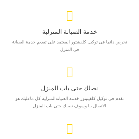
خدمة الصيانة المنزلية
نحرص دائما فى توكيل كلفينيتور المعتمد على تقديم خدمة الصيانة
فى المنزل
نصلك حتى باب المنزل
نقدم فى توكيل كلفينيتور خدمة الصيانةالمنزلية كل ماعليك هو
الاتصال بنا وسوف نصلك حتى باب المنزل