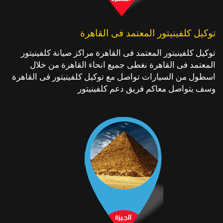
توكيل كلفينيتور المعتمد فى القاهرة
توكيل كلفينيتور المعتمد فى القاهرة مراكز صيانة كلفينيتور
المعتمد فى القاهرة نغطى جميع انحاء القاهرة من خلال
اسطول من السيارات تواصل مع توكيل كلفينيتور فى القاهرة
وسف يتواصل معاكم فريق دعم كلفينيتور