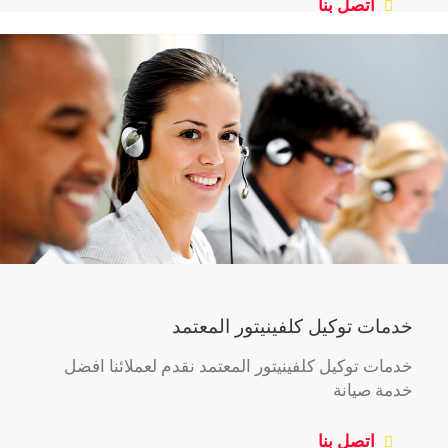
اتصل بنا
خدمات توكيل كلفينيتور المعتمد
خدمات توكيل كلفينيتور المعتمد نقدم لعملائنا افضل
خدمة صيانة
اتصل بنا