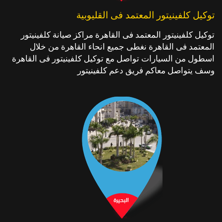
توكيل كلفينيتور المعتمد فى القليوبية
توكيل كلفينيتور المعتمد فى القاهرة مراكز صيانة كلفينيتور
المعتمد فى القاهرة نغطى جميع انحاء القاهرة من خلال
اسطول من السيارات تواصل مع توكيل كلفينيتور فى القاهرة
وسف يتواصل معاكم فريق دعم كلفينيتور