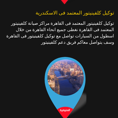
توكيل كلفينيتور المعتمد فى الاسكندرية
توكيل كلفينيتور المعتمد فى القاهرة مراكز صيانة كلفينيتور
المعتمد فى القاهرة نغطى جميع انحاء القاهرة من خلال
اسطول من السيارات تواصل مع توكيل كلفينيتور فى القاهرة
وسف يتواصل معاكم فريق دعم كلفينيتور