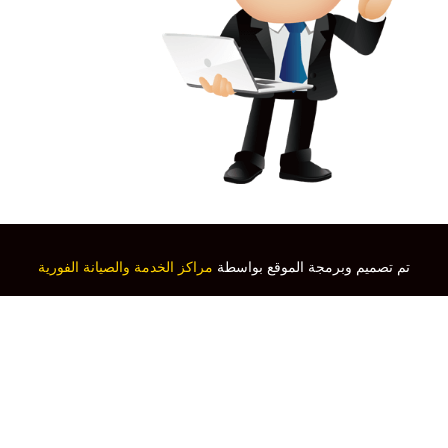
تم تصميم وبرمجة الموقع بواسطة
مراكز الخدمة والصيانة الفورية