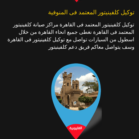
توكيل كلفينيتور المعتمد فى المنوفية
توكيل كلفينيتور المعتمد فى القاهرة مراكز صيانة كلفينيتور
المعتمد فى القاهرة نغطى جميع انحاء القاهرة من خلال
اسطول من السيارات تواصل مع توكيل كلفينيتور فى القاهرة
وسف يتواصل معاكم فريق دعم كلفينيتور