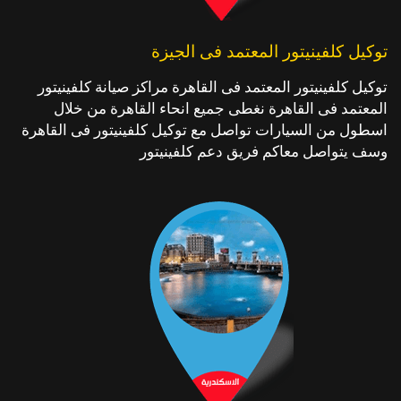
توكيل كلفينيتور المعتمد فى الجيزة
توكيل كلفينيتور المعتمد فى القاهرة مراكز صيانة كلفينيتور
المعتمد فى القاهرة نغطى جميع انحاء القاهرة من خلال
اسطول من السيارات تواصل مع توكيل كلفينيتور فى القاهرة
وسف يتواصل معاكم فريق دعم كلفينيتور