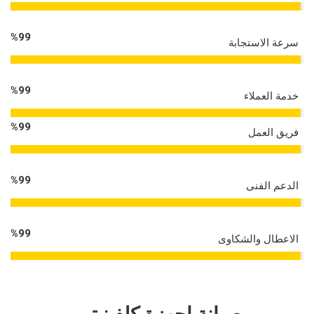
%
99
سرعة الاستجابة
%
99
خدمة العملاء
%
99
فريق العمل
%
99
الدعم الفنى
%
99
الاعطال والشكاوى