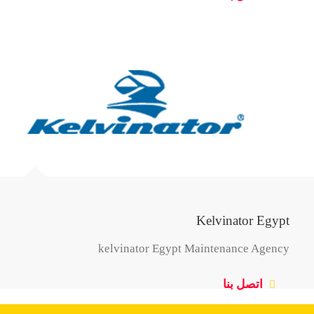
Kelvinator Egypt
kelvinator Egypt Maintenance Agency
اتصل بنا