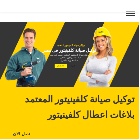
مراكز صيانة كلفينيتور المعتمد
توكيل صيانة كلفينيتور فى مصر
توكيل صيانة كلفينيتور المعتمد رسيماً فى مصر
صيانة جميع اجهزة كلفينيتور
صيانة فورية بالمنزل
اتصل بنا
بلاغات الاعطال
توكيل صيانة كلفينيتور المعتمد
بلاغات اعطال كلفينيتور
اتصل الان