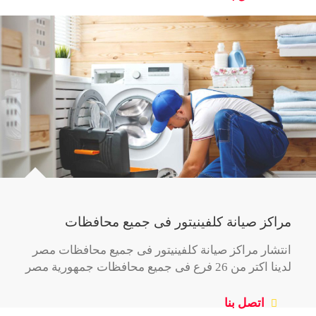
مراكز صيانة كلفينيتور فى جميع محافظات
انتشار مراكز صيانة كلفينيتور فى جميع محافظات مصر
لدينا اكتر من 26 فرع فى جميع محافظات جمهورية مصر
اتصل بنا