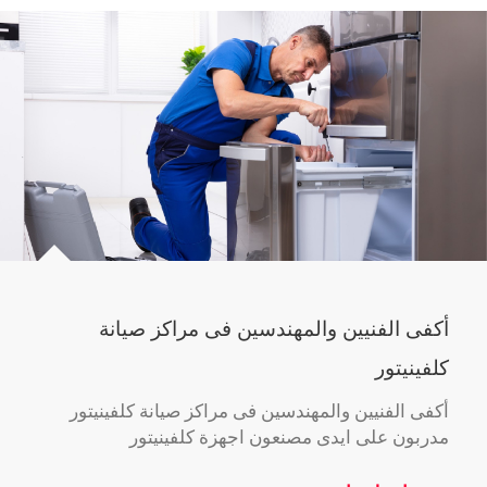
أكفى الفنيين والمهندسين فى مراكز صيانة
كلفينيتور
أكفى الفنيين والمهندسين فى مراكز صيانة كلفينيتور
مدربون على ايدى مصنعون اجهزة كلفينيتور