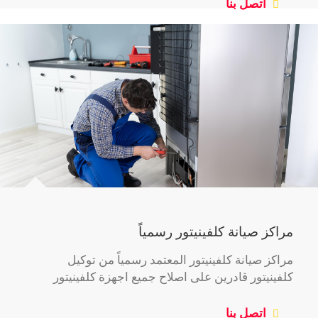
اتصل بنا
مراكز صيانة كلفينيتور رسمياً
مراكز صيانة كلفينيتور المعتمد رسمياً من توكيل
كلفينيتور قادرين على اصلاح جميع اجهزة كلفينيتور
اتصل بنا