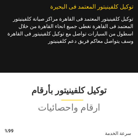
توكيل كلفينيتور المعتمد فى البحيرة
توكيل كلفينيتور المعتمد فى القاهرة مراكز صيانة كلفينيتور
المعتمد فى القاهرة نغطى جميع انحاء القاهرة من خلال
اسطول من السيارات تواصل مع توكيل كلفينيتور فى القاهرة
وسف يتواصل معاكم فريق دعم كلفينيتور
توكيل كلفينيتور بأرقام
ارقام واحصائيات
%
99
سرعة الخدمة