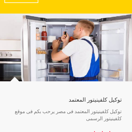
توكيل كلفينيتور المعتمد
توكيل كلفينيتور المعتمد فى مصر يرحب بكم فى موقع
كلفينيتور الرسمى