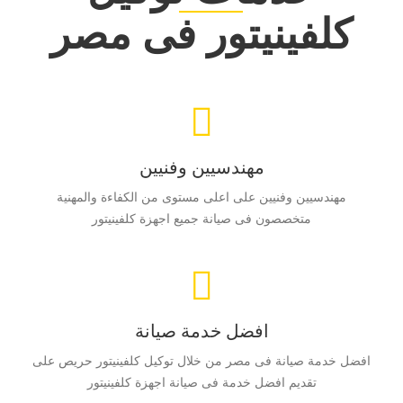
كلفينيتور فى مصر
مهندسيين وفنيين
مهندسيين وفنيين على اعلى مستوى من الكفاءة والمهنية
متخصصون فى صيانة جميع اجهزة كلفينيتور
افضل خدمة صيانة
افضل خدمة صيانة فى مصر من خلال توكيل كلفينيتور حريص على
تقديم افضل خدمة فى صيانة اجهزة كلفينيتور