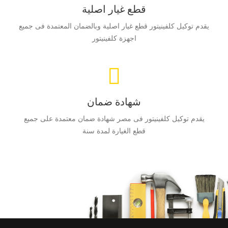
قطع غيار اصلية
يقدم توكيل كلفينيتور قطع غيار اصلية وبالضمان المعتمدة فى جميع
اجهزة كلفينيتور
شهادة ضمان
يقدم توكيل كلفينيتور فى مصر شهادة ضمان معتمدة على جميع
قطع الغيارة لمدة سنة