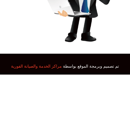
تم تصميم وبرمجة الموقع بواسطة
مراكز الخدمة والصيانة الفورية