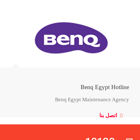
Benq Egypt Hotline
Benq Egypt Maintenance Agency
اتصل بنا