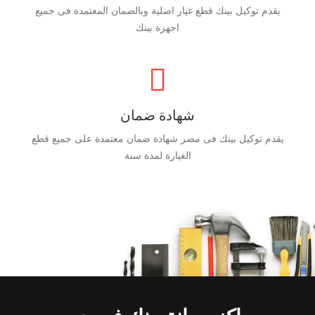
يقدم توكيل بينك قطع غيار اصلية وبالضمان المعتمدة فى جميع
اجهزة بينك
شهادة ضمان
يقدم توكيل بينك فى مصر شهادة ضمان معتمدة على جميع قطع
الغيارة لمدة سنة