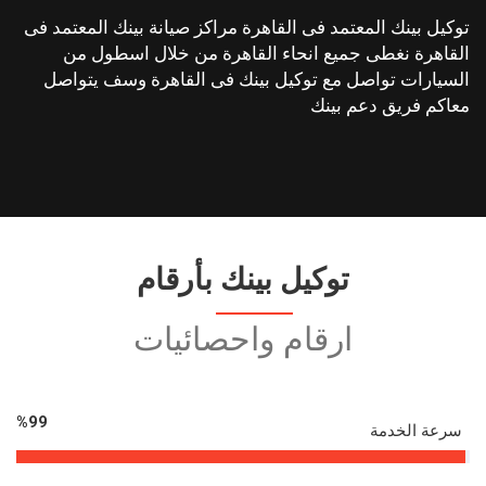
توكيل بينك المعتمد فى القاهرة مراكز صيانة بينك المعتمد فى
القاهرة نغطى جميع انحاء القاهرة من خلال اسطول من
السيارات تواصل مع توكيل بينك فى القاهرة وسف يتواصل
معاكم فريق دعم بينك
توكيل بينك بأرقام
ارقام واحصائيات
%
99
سرعة الخدمة