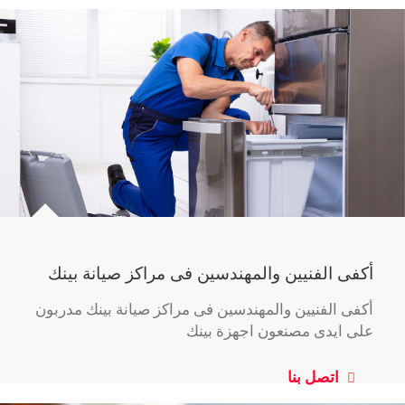
أكفى الفنيين والمهندسين فى مراكز صيانة بينك
أكفى الفنيين والمهندسين فى مراكز صيانة بينك مدربون
على ايدى مصنعون اجهزة بينك
اتصل بنا