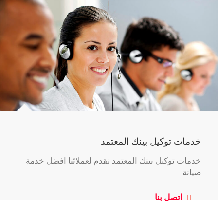
خدمات توكيل بينك المعتمد
خدمات توكيل بينك المعتمد نقدم لعملائنا افضل خدمة
صيانة
اتصل بنا