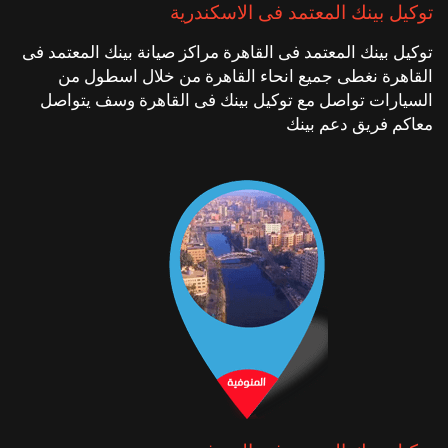
توكيل بينك المعتمد فى الاسكندرية
توكيل بينك المعتمد فى القاهرة مراكز صيانة بينك المعتمد فى
القاهرة نغطى جميع انحاء القاهرة من خلال اسطول من
السيارات تواصل مع توكيل بينك فى القاهرة وسف يتواصل
معاكم فريق دعم بينك