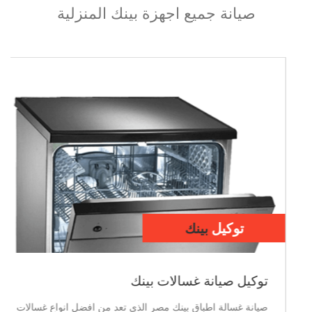
صيانة جميع اجهزة بينك المنزلية
توكيل
بينك
توكيل صيانة ديب فريزر بينك
صيانة ديب فريزر بينك مصر الذى تعد من افضل انواع الديب