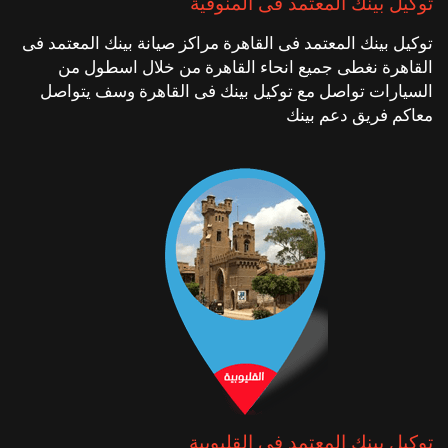
توكيل بينك المعتمد فى المنوفية
توكيل بينك المعتمد فى القاهرة مراكز صيانة بينك المعتمد فى
القاهرة نغطى جميع انحاء القاهرة من خلال اسطول من
السيارات تواصل مع توكيل بينك فى القاهرة وسف يتواصل
معاكم فريق دعم بينك
توكيل بينك المعتمد فى القليوبية