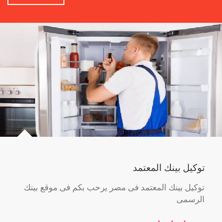
توكيل بينك المعتمد
توكيل بينك المعتمد فى مصر يرحب بكم فى موقع بينك
الرسمى