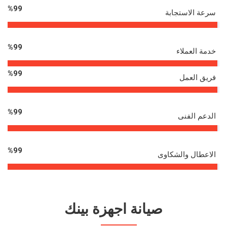
%
99
سرعة الاستجابة
%
99
خدمة العملاء
%
99
فريق العمل
%
99
الدعم الفنى
%
99
الاعطال والشكاوى
صيانة اجهزة بينك