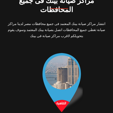
مراكز صيانة بينك فى جميع
المحافظات
انتشار مراكز صيانة بينك المعتمد فى جميع محافظات مصر لدينا مراكز
صيانة تغطى جميع المحافظات اتصل بصيانة بينك المعتمد وسوف يقوم
بتحويلكم لاقرب مراكز صيانة فى بينك