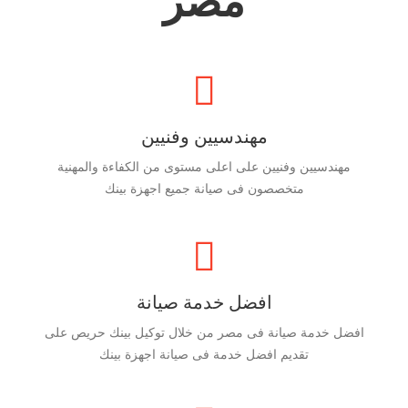
مصر
مهندسيين وفنيين
مهندسيين وفنيين على اعلى مستوى من الكفاءة والمهنية
متخصصون فى صيانة جميع اجهزة بينك
افضل خدمة صيانة
افضل خدمة صيانة فى مصر من خلال توكيل بينك حريص على
تقديم افضل خدمة فى صيانة اجهزة بينك