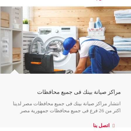
مراكز صيانة بينك فى جميع محافظات
انتشار مراكز صيانة بينك فى جميع محافظات مصر لدينا
اكتر من 26 فرع فى جميع محافظات جمهورية مصر
اتصل بنا