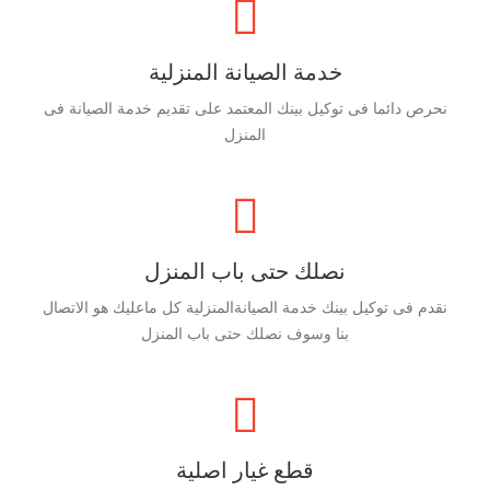
خدمة الصيانة المنزلية
نحرص دائما فى توكيل بينك المعتمد على تقديم خدمة الصيانة فى
المنزل
نصلك حتى باب المنزل
نقدم فى توكيل بينك خدمة الصيانةالمنزلية كل ماعليك هو الاتصال
بنا وسوف نصلك حتى باب المنزل
قطع غيار اصلية