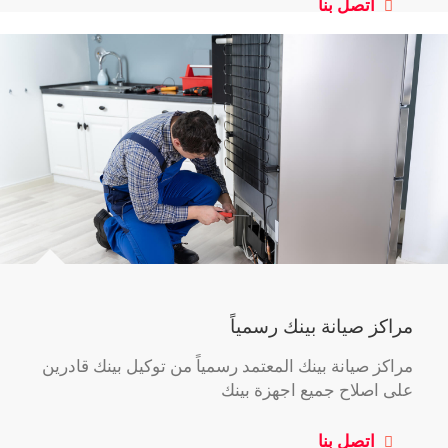
اتصل بنا
مراكز صيانة بينك رسمياً
مراكز صيانة بينك المعتمد رسمياً من توكيل بينك قادرين
على اصلاح جميع اجهزة بينك
اتصل بنا