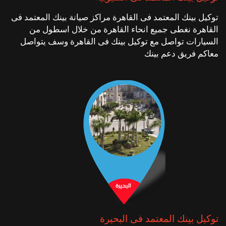
توكيل بينك المعتمد فى القاهرة مراكز صيانة بينك المعتمد فى
القاهرة نغطى جميع انحاء القاهرة من خلال اسطول من
السيارات تواصل مع توكيل بينك فى القاهرة وسف يتواصل
معاكم فريق دعم بينك
توكيل بينك المعتمد فى البحيرة