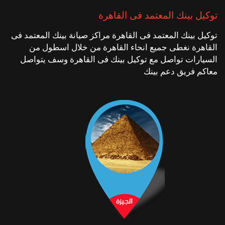
توكيل بينك المعتمد فى القاهرة
توكيل بينك المعتمد فى القاهرة مراكز صيانة بينك المعتمد فى
القاهرة نغطى جميع انحاء القاهرة من خلال اسطول من
السيارات تواصل مع توكيل بينك فى القاهرة وسف يتواصل
معاكم فريق دعم بينك