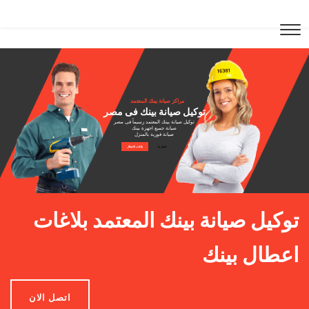
مراكز صيانة بينك المعتمد
توكيل صيانة بينك فى مصر
توكيل صيانة بينك المعتمد رسيماً فى مصر
صيانة جميع اجهزة بينك
صيانة فورية بالمنزل
اتصل بنا
بلاغات الاعطال
توكيل صيانة بينك المعتمد بلاغات
اعطال بينك
اتصل الان