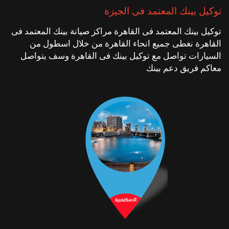
توكيل بينك المعتمد فى الجيزة
توكيل بينك المعتمد فى القاهرة مراكز صيانة بينك المعتمد فى
القاهرة نغطى جميع انحاء القاهرة من خلال اسطول من
السيارات تواصل مع توكيل بينك فى القاهرة وسف يتواصل
معاكم فريق دعم بينك