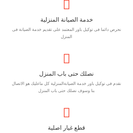
خدمة الصيانة المنزلية
نحرص دائما فى توكيل باور المعتمد على تقديم خدمة الصيانة فى
المنزل
نصلك حتى باب المنزل
نقدم فى توكيل باور خدمة الصيانةالمنزلية كل ماعليك هو الاتصال
بنا وسوف نصلك حتى باب المنزل
قطع غيار اصلية