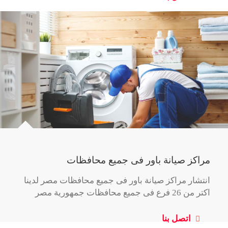
مراكز صيانة باور فى جميع محافظات
انتشار مراكز صيانة باور فى جميع محافظات مصر لدينا
اكتر من 26 فرع فى جميع محافظات جمهورية مصر
اتصل بنا