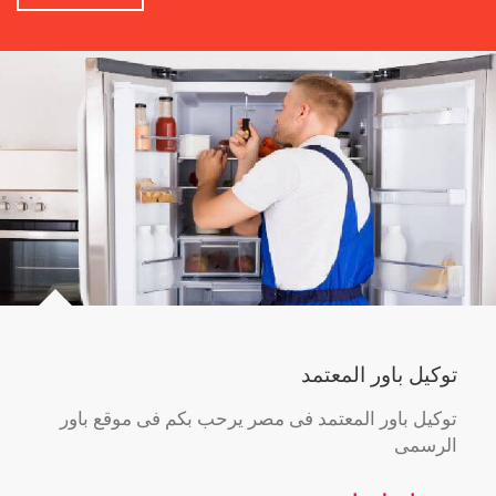
توكيل باور المعتمد
توكيل باور المعتمد فى مصر يرحب بكم فى موقع باور
الرسمى