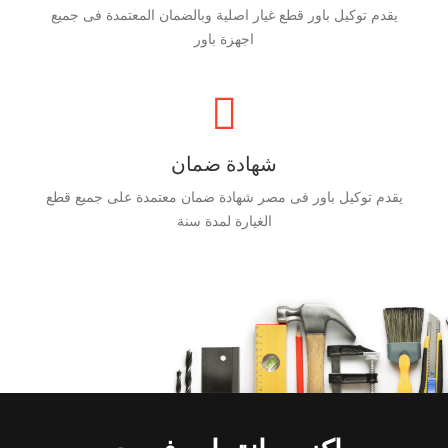
يقدم توكيل باور قطع غيار اصلية وبالضمان المعتمدة فى جميع
اجهزة باور
شهادة ضمان
يقدم توكيل باور فى مصر شهادة ضمان معتمدة على جميع قطع
الغيارة لمدة سنة