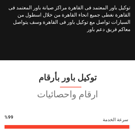
توكيل باور المعتمد فى القاهرة مراكز صيانة باور المعتمد فى
القاهرة نغطى جميع انحاء القاهرة من خلال اسطول من
السيارات تواصل مع توكيل باور فى القاهرة وسف يتواصل
معاكم فريق دعم باور
توكيل باور بأرقام
ارقام واحصائيات
%
99
سرعة الخدمة