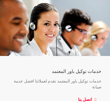
خدمات توكيل باور المعتمد
خدمات توكيل باور المعتمد نقدم لعملائنا افضل خدمة
صيانة
اتصل بنا