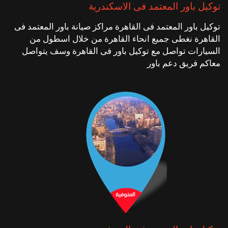
توكيل باور المعتمد فى الاسكندرية
توكيل باور المعتمد فى القاهرة مراكز صيانة باور المعتمد فى
القاهرة نغطى جميع انحاء القاهرة من خلال اسطول من
السيارات تواصل مع توكيل باور فى القاهرة وسف يتواصل
معاكم فريق دعم باور