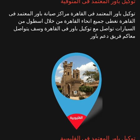
توكيل باور المعتمد فى المنوفية
توكيل باور المعتمد فى القاهرة مراكز صيانة باور المعتمد فى
القاهرة نغطى جميع انحاء القاهرة من خلال اسطول من
السيارات تواصل مع توكيل باور فى القاهرة وسف يتواصل
معاكم فريق دعم باور
توكيل باور المعتمد فى القليوبية