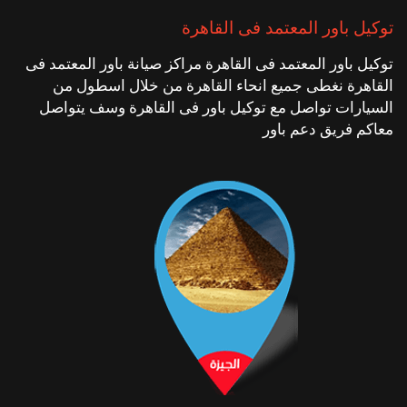
توكيل باور المعتمد فى القاهرة
توكيل باور المعتمد فى القاهرة مراكز صيانة باور المعتمد فى
القاهرة نغطى جميع انحاء القاهرة من خلال اسطول من
السيارات تواصل مع توكيل باور فى القاهرة وسف يتواصل
معاكم فريق دعم باور