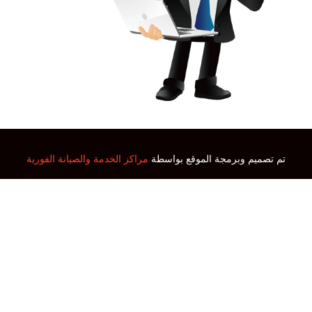
تم تصميم وبرمجة الموقع بواسطة
مراكز الخدمة والصيانة الفورية