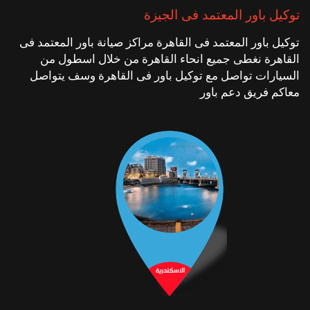
توكيل باور المعتمد فى الجيزة
توكيل باور المعتمد فى القاهرة مراكز صيانة باور المعتمد فى
القاهرة نغطى جميع انحاء القاهرة من خلال اسطول من
السيارات تواصل مع توكيل باور فى القاهرة وسف يتواصل
معاكم فريق دعم باور