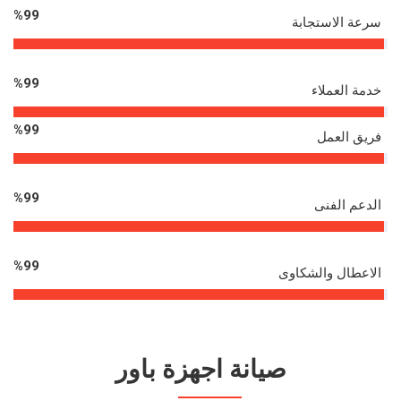
%
99
سرعة الاستجابة
%
99
خدمة العملاء
%
99
فريق العمل
%
99
الدعم الفنى
%
99
الاعطال والشكاوى
صيانة اجهزة باور