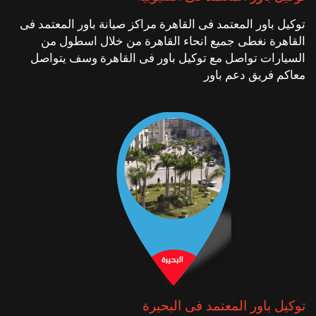
توكيل باور المعتمد فى القاهرة مراكز صيانة باور المعتمد فى
القاهرة نغطى جميع انحاء القاهرة من خلال اسطول من
السيارات تواصل مع توكيل باور فى القاهرة وسف يتواصل
معاكم فريق دعم باور
توكيل باور المعتمد فى البحيرة