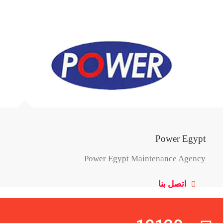
Power Egypt
Power Egypt Maintenance Agency
اتصل بنا