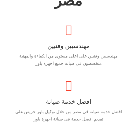
مصر
مهندسيين وفنيين
مهندسيين وفنيين على اعلى مستوى من الكفاءة والمهنية
متخصصون فى صيانة جميع اجهزة باور
افضل خدمة صيانة
افضل خدمة صيانة فى مصر من خلال توكيل باور حريص على
تقديم افضل خدمة فى صيانة اجهزة باور