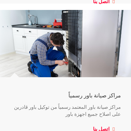
اتصل بنا
مراكز صيانة باور رسمياً
مراكز صيانة باور المعتمد رسمياً من توكيل باور قادرين
على اصلاح جميع اجهزة باور
اتصل بنا