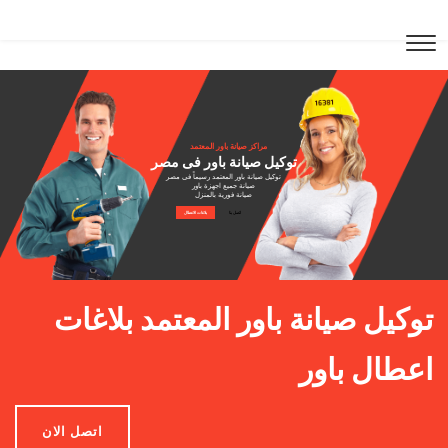
مراكز صيانة باور المعتمد
توكيل صيانة باور فى مصر
توكيل صيانة باور المعتمد رسيماً فى مصر
صيانة جميع اجهزة باور
صيانة فورية بالمنزل
اتصل بنا
بلاغات الاعطال
توكيل صيانة باور المعتمد بلاغات
اعطال باور
اتصل الان