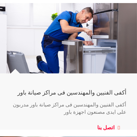
أكفى الفنيين والمهندسين فى مراكز صيانة باور
أكفى الفنيين والمهندسين فى مراكز صيانة باور مدربون
على ايدى مصنعون اجهزة باور
اتصل بنا