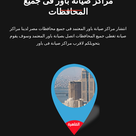
مراكز صيانة باور فى جميع
المحافظات
انتشار مراكز صيانة باور المعتمد فى جميع محافظات مصر لدينا مراكز
صيانة تغطى جميع المحافظات اتصل بصيانة باور المعتمد وسوف يقوم
بتحويلكم لاقرب مراكز صيانة فى باور